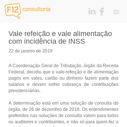
Togg
navig
Vale refeição e vale alimentação
com incidência de INSS
22 de janeiro de 2019
A Coordenação Geral de Tributação, órgão da Receita
Federal, decidiu que o vale-refeição e de alimentação
pagos em vales, cartão ou dinheiro fazem parte dos
salários e devem sofrer cobrança de contribuições
previdenciárias.
A determinação está em uma solução de consulta do
órgão, de 26 de dezembro de 2018. Os entendimentos
proferidos nas soluções de consulta valem para todos
os auditores e contribuintes, e não só para quem fez o