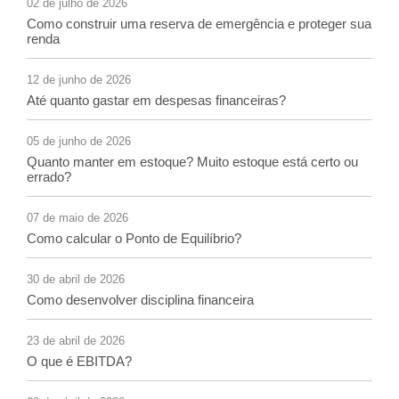
02 de julho de 2026
Como construir uma reserva de emergência e proteger sua
renda
12 de junho de 2026
Até quanto gastar em despesas financeiras?
05 de junho de 2026
Quanto manter em estoque? Muito estoque está certo ou
errado?
07 de maio de 2026
Como calcular o Ponto de Equilíbrio?
30 de abril de 2026
Como desenvolver disciplina financeira
23 de abril de 2026
O que é EBITDA?