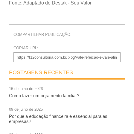
Fonte: Adaptado de Destak - Seu Valor
COMPARTILHAR PUBLICAÇÃO:
COPIAR URL:
POSTAGENS RECENTES
16 de julho de 2026
Como fazer um orçamento familiar?
09 de julho de 2026
Por que a educação financeira é essencial para as
empresas?