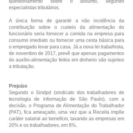
questionamento sobre o assunto, segundo
especialistas tributários.
A única forma de garantir a não incidência da
contribuição sobre o custeio da alimentação do
funcionário seria fornecer a comida na empresa para
consumo imediato ou fornecer uma cesta básica para
o empregado levar para casa. Já a nova lei trabalhista,
de novembro de 2017, prevê que apenas pagamentos
do auxílio-alimentação feitos em dinheiro são sujeitos
a tributação.
Prejuízo
Segundo o Sindpd (sindicato dos trabalhadores de
tecnologia de informação de São Paulo), com a
decisão, o Programa de Alimentação do Trabalhador
(PAT), fica ameaçado, uma vez que a Receita impõe
caráter salarial ao benefício, taxando as empresas em
20% e os trabalhadores, em 8%.