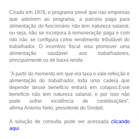
Criado em 1976, o programa prevê que nas empresas
que aderirem ao programa, a parcela paga para
alimentação do funcionário não tem natureza salarial,
ou seja, não se incorpora à remuneração paga e com
isto não se configura como rendimento tributável do
trabalhador. O incentivo fiscal visa promover uma
alimentação saudável aos trabalhadores,
principalmente os de baixa renda.
"A partir do momento em que ela taxa o vale-refeição e
alimentação do trabalhador, toda uma cadeia que
depende desse benefício entrará em colapso.Esse
benefício não tem natureza salarial, e por isso não
pode sofrer incidência de contribuições",
afirma Antonio Neto, presidente do Sindpd.
A solução de consulta pode ser acessada
clicando
aqui