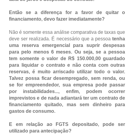
Então se a diferença for a favor de quitar o
financiamento, devo fazer imediatamente?
Não é somente essa análise comparativa de taxas que
deve ser realizada. É necessário que a pessoa
tenha
uma reserva emergencial para suprir despesas
para pelo menos 6 meses. Ou seja, se a pessoa
tem somente o valor de R$ 150.000,00 guardado
para liquidar o contrato e não conta com outras
reservas, é muito arriscado utilizar todo o valor.
Talvez possa ficar desempregado, sem renda, ou
se for empreendedor, sua empresa pode passar
por instabilidades..., enfim, podem ocorrer
imprevistos e de nada adiantará ter um contrato de
financiamento quitado, mas sem dinheiro para
gastos de consumo.
E em relação ao FGTS depositado, pode ser
utilizado para antecipação?