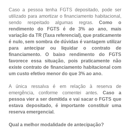
Caso a pessoa tenha FGTS depositado, pode ser
utilizado para amortizar o financiamento habitacional,
sendo respeitado algumas regras.
Como o
rendimento do FGTS é de 3% ao ano, mais
variação da TR (Taxa referencial), que praticamente
é nulo, sem sombra de dúvidas é vantagem utilizar
para antecipar ou liquidar o contrato de
financiamento. O baixo rendimento do FGTS
favorece essa situação, pois praticamente não
existe contrato de financiamento habitacional com
um custo efetivo menor do que 3% ao ano.
A única ressalva é em relação à reserva de
emergência, conforme comentei antes.
Caso a
pessoa vier a ser demitida e vai sacar o FGTS que
estava depositado, é importante constituir uma
reserva emergencial.
Qual a melhor modalidade de antecipação?