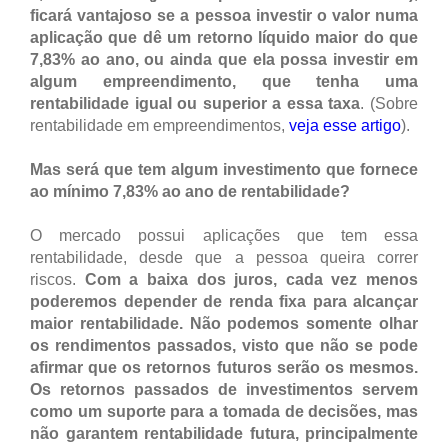
ficará vantajoso se a pessoa investir o valor numa
aplicação que dê um retorno líquido maior do que
7,83% ao ano, ou ainda que ela possa investir em
algum empreendimento, que tenha uma
rentabilidade igual ou superior a essa taxa
. (Sobre
rentabilidade em empreendimentos,
veja esse artigo
).
Mas será que tem algum investimento que fornece
ao mínimo 7,83% ao ano de rentabilidade?
O mercado possui aplicações que tem essa
rentabilidade, desde que a pessoa queira correr
riscos.
Com a baixa dos juros, cada vez menos
poderemos depender de renda fixa para alcançar
maior rentabilidade. Não podemos somente olhar
os rendimentos passados, visto que não se pode
afirmar que os retornos futuros serão os mesmos.
Os retornos passados de investimentos servem
como um suporte para a tomada de decisões, mas
não garantem rentabilidade futura, principalmente