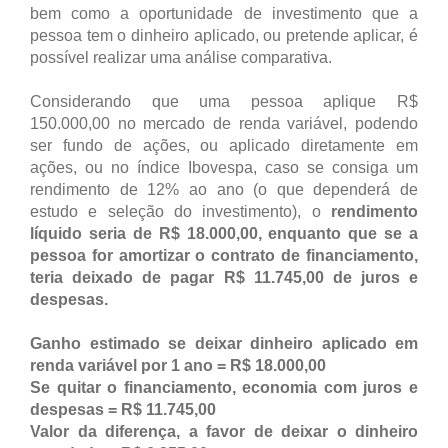
bem como a oportunidade de investimento que a
pessoa tem o dinheiro aplicado, ou pretende aplicar, é
possível realizar uma análise comparativa.
Considerando que uma pessoa aplique R$
150.000,00 no mercado de renda variável, podendo
ser fundo de ações, ou aplicado diretamente em
ações, ou no índice Ibovespa, caso se consiga um
rendimento de 12% ao ano (o que dependerá de
estudo e seleção do investimento), o
rendimento
líquido seria de R$ 18.000,00, enquanto que se a
pessoa for amortizar o contrato de financiamento,
teria deixado de pagar R$ 11.745,00 de juros e
despesas.
Ganho estimado se deixar dinheiro aplicado em
renda variável por 1 ano = R$ 18.000,00
Se quitar o financiamento, economia com juros e
despesas = R$ 11.745,00
Valor da diferença, a favor de deixar o dinheiro