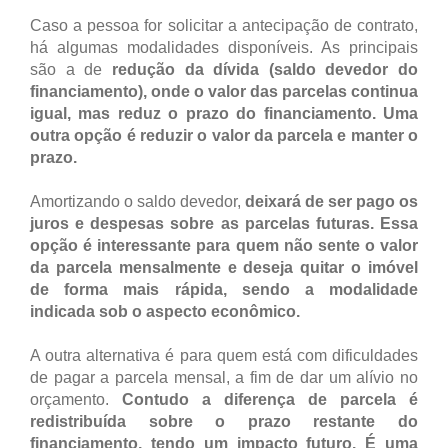
Caso a pessoa for solicitar a antecipação de contrato,
há algumas modalidades disponíveis. As principais
são a de
redução da dívida (saldo devedor do
financiamento), onde o valor das parcelas continua
igual, mas reduz o prazo do financiamento. Uma
outra opção é reduzir o valor da parcela e manter o
prazo.
Amortizando o saldo devedor,
deixará de ser pago os
juros e despesas sobre as parcelas futuras. Essa
opção é interessante para quem não sente o valor
da parcela mensalmente e deseja quitar o imóvel
de forma mais rápida, sendo a modalidade
indicada sob o aspecto econômico.
A outra alternativa é para quem está com dificuldades
de pagar a parcela mensal, a fim de dar um alívio no
orçamento.
Contudo a diferença de parcela é
redistribuída sobre o prazo restante do
financiamento, tendo um impacto futuro. É uma