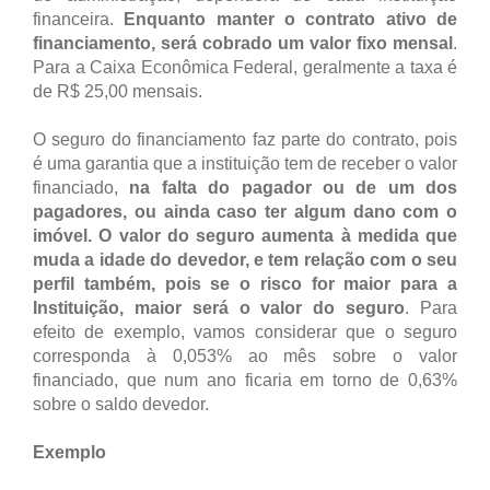
financeira.
Enquanto manter o contrato ativo de
financiamento, será cobrado um valor fixo mensal
.
Para a Caixa Econômica Federal, geralmente a taxa é
de R$ 25,00 mensais.
O seguro do financiamento faz parte do contrato, pois
é uma garantia que a instituição tem de receber o valor
financiado,
na falta do pagador ou de um dos
pagadores, ou ainda caso ter algum dano com o
imóvel. O valor do seguro aumenta à medida que
muda a idade do devedor, e tem relação com o seu
perfil também, pois se o risco for maior para a
Instituição, maior será o valor do seguro
. Para
efeito de exemplo, vamos considerar que o seguro
corresponda à 0,053% ao mês sobre o valor
financiado, que num ano ficaria em torno de 0,63%
sobre o saldo devedor.
Exemplo