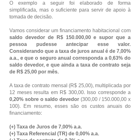
O exemplo a seguir foi elaborado de forma
simplificada, mas o suficiente para servir de apoio à
tomada de decisão.
Vamos considerar um financiamento habitacional com
saldo devedor de R$ 150.000,00 e supor que a
pessoa pudesse antecipar esse valor.
Considerando que a taxa de juros anual é de 7,00%
a.a., e que o seguro anual corresponda a 0,63% do
saldo devedor, e que ainda a taxa de contrato seja
de R$ 25,00 por mês.
A taxa de contrato mensal (R$ 25,00), multiplicada por
12 meses resulta em R$ 300,00. Isso corresponde a
0,20% sobre o saldo devedor
(300,00 / 150.000,00 x
100). Em resumo, esses são os custos anuais do
financiamento:
(+) Taxa de Juros de 7,00% a.a.
(+) Taxa Referencial (TR) de 0,00% a.a.