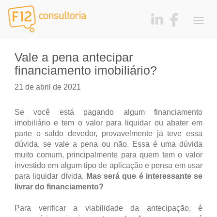
Togg
navig
Vale a pena antecipar
financiamento imobiliário?
21 de abril de 2021
Se você está pagando algum financiamento
imobiliário e tem o valor para liquidar ou abater em
parte o saldo devedor, provavelmente já teve essa
dúvida, se vale a pena ou não. Essa é uma dúvida
muito comum, principalmente para quem tem o valor
investido em algum tipo de aplicação e pensa em usar
para liquidar dívida.
Mas será que é interessante se
livrar do financiamento?
Para verificar a viabilidade da antecipação, é