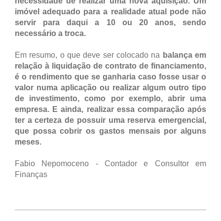
necessidade de realizar uma nova aquisição. Um
imóvel adequado para a realidade atual pode não
servir para daqui a 10 ou 20 anos, sendo
necessário a troca.
Em resumo, o que deve ser colocado na
balança em
relação à liquidação de contrato de financiamento,
é o rendimento que se ganharia caso fosse usar o
valor numa aplicação ou realizar algum outro tipo
de investimento, como por exemplo, abrir uma
empresa. E ainda, realizar essa comparação após
ter a certeza de possuir uma reserva emergencial,
que possa cobrir os gastos mensais por alguns
meses.
Fabio Nepomoceno - Contador e Consultor em
Finanças