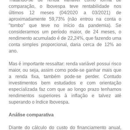
comparação, o Ibovespa teve rentabilidade nos
últimos 12 meses (04/2020 a 03/2021) de
aproximadamente 59,73% (não entrou na conta o
"tombo" que teve no início da pandemia). Se
considerarmos um período maior, de 24 meses, o
rendimento acumulado é de 22,24%, que fazendo uma
conta simples proporcional, daria cerca de 12% ao
ano.
Mas é importante ressaltar: renda variável possui risco
maior, ou seja, assim como pode-se ganhar mais que
a renda fixa, também pode-se perder. Contudo
investimentos bem estudados e com orientação
especializada faz com que ao longo prazo tenhamos
rendimentos superiores à inflação e talvez até
superando o índice Ibovespa.
Análise comparativa
Diante do cálculo do custo do financiamento anual,