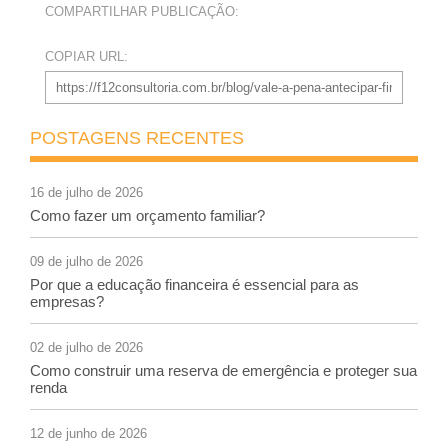
COMPARTILHAR PUBLICAÇÃO:
COPIAR URL:
POSTAGENS RECENTES
16 de julho de 2026
Como fazer um orçamento familiar?
09 de julho de 2026
Por que a educação financeira é essencial para as
empresas?
02 de julho de 2026
Como construir uma reserva de emergência e proteger sua
renda
12 de junho de 2026