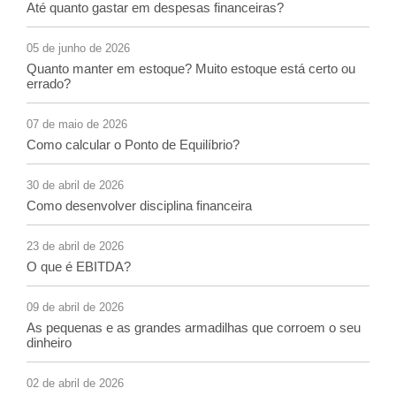
Até quanto gastar em despesas financeiras?
05 de junho de 2026
Quanto manter em estoque? Muito estoque está certo ou
errado?
07 de maio de 2026
Como calcular o Ponto de Equilíbrio?
30 de abril de 2026
Como desenvolver disciplina financeira
23 de abril de 2026
O que é EBITDA?
09 de abril de 2026
As pequenas e as grandes armadilhas que corroem o seu
dinheiro
02 de abril de 2026