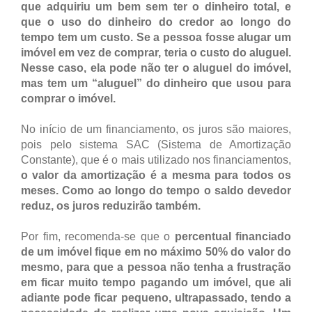
que adquiriu um bem sem ter o dinheiro total, e
que o uso do dinheiro do credor ao longo do
tempo tem um custo. Se a pessoa fosse alugar um
imóvel em vez de comprar, teria o custo do aluguel.
Nesse caso, ela pode não ter o aluguel do imóvel,
mas tem um “aluguel” do dinheiro que usou para
comprar o imóvel.
No início de um financiamento, os juros são maiores,
pois pelo sistema SAC (Sistema de Amortização
Constante), que é o mais utilizado nos financiamentos,
o valor da amortização é a mesma para todos os
meses. Como ao longo do tempo o saldo devedor
reduz, os juros reduzirão também.
Por fim, recomenda-se que o
percentual financiado
de um imóvel fique em no máximo 50% do valor do
mesmo, para que a pessoa não tenha a frustração
em ficar muito tempo pagando um imóvel, que ali
adiante pode ficar pequeno, ultrapassado, tendo a