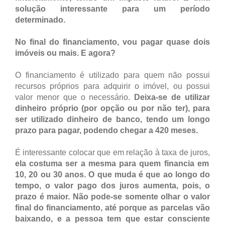
solução interessante para um período
determinado.
No final do financiamento, vou pagar quase dois
imóveis ou mais. E agora?
O financiamento é utilizado para quem não possui
recursos próprios para adquirir o imóvel, ou possui
valor menor que o necessário.
Deixa-se de utilizar
dinheiro próprio (por opção ou por não ter), para
ser utilizado dinheiro de banco, tendo um longo
prazo para pagar, podendo chegar a 420 meses.
É interessante colocar que em relação à taxa de juros,
ela costuma ser a mesma para quem financia em
10, 20 ou 30 anos. O que muda é que ao longo do
tempo, o valor pago dos juros aumenta, pois, o
prazo é maior. Não pode-se somente olhar o valor
final do financiamento, até porque as parcelas vão
baixando, e a pessoa tem que estar consciente