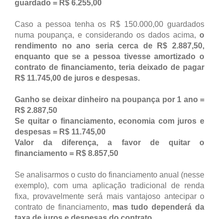
guardado = R$ 6.255,00
Caso a pessoa tenha os R$ 150.000,00 guardados
numa poupança, e considerando os dados acima,
o
rendimento no ano seria cerca de R$ 2.887,50,
enquanto que se a pessoa tivesse amortizado o
contrato de financiamento, teria deixado de pagar
R$ 11.745,00 de juros e despesas.
Ganho se deixar dinheiro na poupança por 1 ano =
R$ 2.887,50
Se quitar o financiamento, economia com juros e
despesas = R$ 11.745,00
Valor da diferença, a favor de quitar o
financiamento = R$ 8.857,50
Se analisarmos o custo do financiamento anual (nesse
exemplo), com uma aplicação tradicional de renda
fixa, provavelmente será mais vantajoso antecipar o
contrato de financiamento,
mas tudo dependerá da
taxa de juros e despesas do contrato.