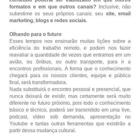
formatos e em que outros canais?
Inclusive, não
subestime os seus próprios canais: seu
site, email
marketing, blogs e redes sociais.
Olhando para o futuro
Esses tempos nos ensinarão muitas lições sobre a
eficiência do trabalho remoto, e podem nos fazer
reavaliar a quantidade de vezes que entramos em um
avião, ou ônibus, ou outro transporte, para ir a
encontros profissionais. A forma que o conhecimento
chegará para os nossos clientes, equipe e público
final, será transformadora.
Nada substituirá o encontro pessoal e presencial, que
nunca deixará de existir, mas certamente será muito
diferente no futuro próximo, pois todo o conhecimento
básico e técnico, poderá ser transmitido em uma live,
podcast, vídeo sob demanda, apresentação no
Youtube e tantas outras ferramentas que existirão a
partir dessa mudança cultural.