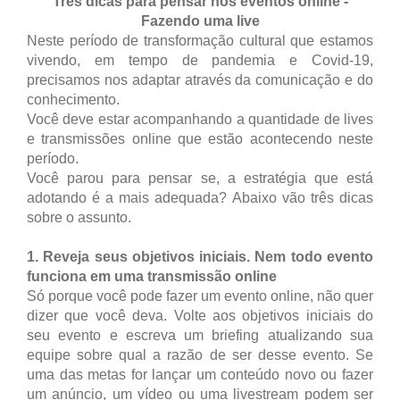
Três dicas para pensar nos eventos online -
Fazendo uma live
Neste período de transformação cultural que estamos
vivendo, em tempo de pandemia e Covid-19,
precisamos nos adaptar através da comunicação e do
conhecimento.
Você deve estar acompanhando a quantidade de lives
e transmissões online que estão acontecendo neste
período.
Você parou para pensar se, a estratégia que está
adotando é a mais adequada? Abaixo vão três dicas
sobre o assunto.
1. Reveja seus objetivos iniciais. Nem todo evento
funciona em uma transmissão online
Só porque você pode fazer um evento online, não quer
dizer que você deva. Volte aos objetivos iniciais do
seu evento e escreva um briefing atualizando sua
equipe sobre qual a razão de ser desse evento. Se
uma das metas for lançar um conteúdo novo ou fazer
um anúncio, um vídeo ou uma livestream podem ser