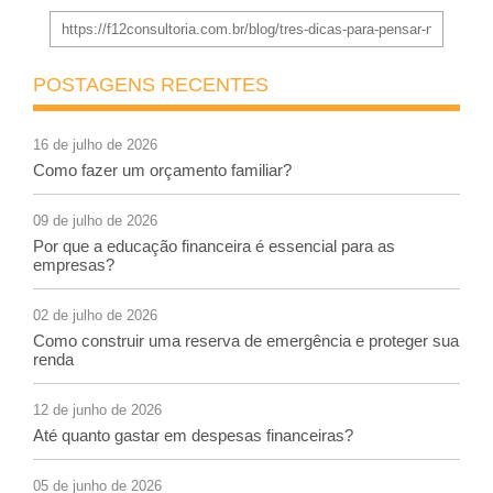
POSTAGENS RECENTES
16 de julho de 2026
Como fazer um orçamento familiar?
09 de julho de 2026
Por que a educação financeira é essencial para as
empresas?
02 de julho de 2026
Como construir uma reserva de emergência e proteger sua
renda
12 de junho de 2026
Até quanto gastar em despesas financeiras?
05 de junho de 2026