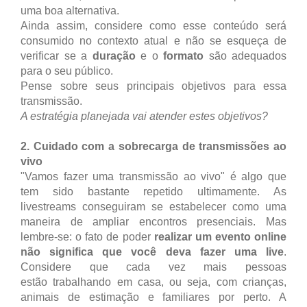
uma boa alternativa.
Ainda assim, considere como esse conteúdo será
consumido no contexto atual e não se esqueça de
verificar se a
duração
e o
formato
são adequados
para o seu público.
Pense sobre seus principais objetivos para essa
transmissão.
A estratégia planejada vai atender estes objetivos?
2. Cuidado com a sobrecarga de transmissões ao
vivo
"Vamos fazer uma transmissão ao vivo" é algo que
tem sido bastante repetido ultimamente. As
livestreams conseguiram se estabelecer como uma
maneira de ampliar encontros presenciais. Mas
lembre-se: o fato de poder
realizar um evento online
não significa que você deva fazer uma live
.
Considere que cada vez mais pessoas
estão trabalhando em casa, ou seja, com crianças,
animais de estimação e familiares por perto. A