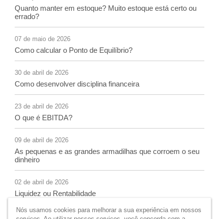
Quanto manter em estoque? Muito estoque está certo ou
errado?
07 de maio de 2026
Como calcular o Ponto de Equilíbrio?
30 de abril de 2026
Como desenvolver disciplina financeira
23 de abril de 2026
O que é EBITDA?
09 de abril de 2026
As pequenas e as grandes armadilhas que corroem o seu
dinheiro
02 de abril de 2026
Liquidez ou Rentabilidade
Nós usamos cookies para melhorar a sua experiência em nossos
serviços. Ao utilizar nossos serviços, você concorda com a