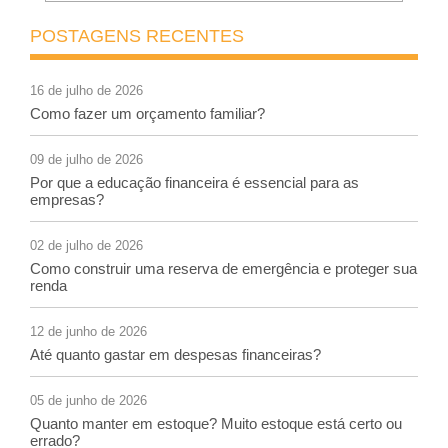
POSTAGENS RECENTES
16 de julho de 2026
Como fazer um orçamento familiar?
09 de julho de 2026
Por que a educação financeira é essencial para as
empresas?
02 de julho de 2026
Como construir uma reserva de emergência e proteger sua
renda
12 de junho de 2026
Até quanto gastar em despesas financeiras?
05 de junho de 2026
Quanto manter em estoque? Muito estoque está certo ou
errado?