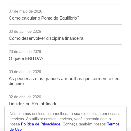
07 de maio de 2026
Como calcular o Ponto de Equilíbrio?
30 de abril de 2026
Como desenvolver disciplina financeira
23 de abril de 2026
O que é EBITDA?
09 de abril de 2026
As pequenas e as grandes armadilhas que corroem o seu
dinheiro
02 de abril de 2026
Liquidez ou Rentabilidade
Nós usamos cookies para melhorar a sua experiência em nossos
serviços. Ao utilizar nossos serviços, você concorda com a
nossa
Política de Privacidade
. Conheça também nossos
Termos
de Uso