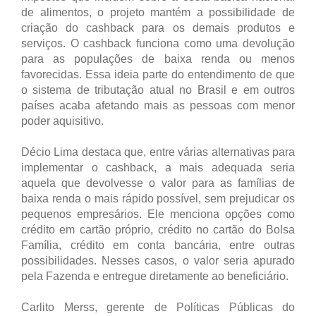
de alimentos, o projeto mantém a possibilidade de
criação do cashback para os demais produtos e
serviços. O cashback funciona como uma devolução
para as populações de baixa renda ou menos
favorecidas. Essa ideia parte do entendimento de que
o sistema de tributação atual no Brasil e em outros
países acaba afetando mais as pessoas com menor
poder aquisitivo.
Décio Lima destaca que, entre várias alternativas para
implementar o cashback, a mais adequada seria
aquela que devolvesse o valor para as famílias de
baixa renda o mais rápido possível, sem prejudicar os
pequenos empresários. Ele menciona opções como
crédito em cartão próprio, crédito no cartão do Bolsa
Família, crédito em conta bancária, entre outras
possibilidades. Nesses casos, o valor seria apurado
pela Fazenda e entregue diretamente ao beneficiário.
Carlito Merss, gerente de Políticas Públicas do