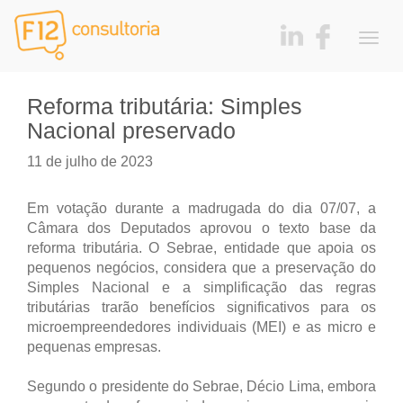
Togg
navig
Reforma tributária: Simples
Nacional preservado
11 de julho de 2023
Em votação durante a madrugada do dia 07/07, a
Câmara dos Deputados aprovou o texto base da
reforma tributária. O Sebrae, entidade que apoia os
pequenos negócios, considera que a preservação do
Simples Nacional e a simplificação das regras
tributárias trarão benefícios significativos para os
microempreendedores individuais (MEI) e as micro e
pequenas empresas.
Segundo o presidente do Sebrae, Décio Lima, embora