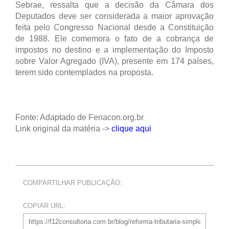
Sebrae, ressalta que a decisão da Câmara dos
Deputados deve ser considerada a maior aprovação
feita pelo Congresso Nacional desde a Constituição
de 1988. Ele comemora o fato de a cobrança de
impostos no destino e a implementação do Imposto
sobre Valor Agregado (IVA), presente em 174 países,
terem sido contemplados na proposta.
Fonte: Adaptado de Fenacon.org.br
Link original da matéria ->
clique aqui
COMPARTILHAR PUBLICAÇÃO:
COPIAR URL: