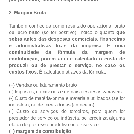
2. Margem Bruta
Também conhecida como resultado operacional bruto
ou lucro bruto (se for positivo). Indica o quanto
que
sobra antes das despesas comerciais, financeiras
e administrativas fixas da empresa. É uma
continuidade da fórmula da margem de
contribuição, porém aqui é calculado o custo de
produzir ou de prestar o serviço, no caso os
custos fixos
. É calculado através da fórmula:
(+) Vendas ou faturamento bruto
(-) Impostos, comissões e demais despesas variáveis
(-) Custo de matéria-prima e materiais utilizados (se for
indústria), ou de mercadorias (comércio)
(-) Custo de serviços de terceiros, para quem for
prestador de serviço ou indústria, se terceiriza alguma
etapa do processo produtivo ou de serviço
(=) margem de contribuição