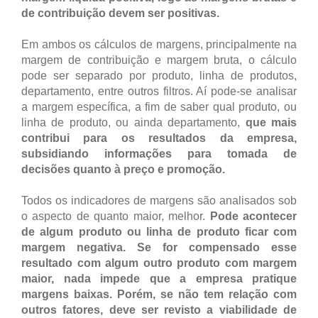
de contribuição devem ser positivas.
Em ambos os cálculos de margens, principalmente na
margem de contribuição e margem bruta, o cálculo
pode ser separado por produto, linha de produtos,
departamento, entre outros filtros. Aí pode-se analisar
a margem específica, a fim de saber qual produto, ou
linha de produto, ou ainda departamento,
que mais
contribui para os resultados da empresa,
subsidiando informações para tomada de
decisões quanto à preço e promoção.
Todos os indicadores de margens são analisados sob
o aspecto de quanto maior, melhor.
Pode acontecer
de algum produto ou linha de produto ficar com
margem negativa.
Se for compensado esse
resultado com algum outro produto com margem
maior, nada impede que a empresa pratique
margens baixas. Porém, se não tem relação com
outros fatores, deve ser revisto a viabilidade de