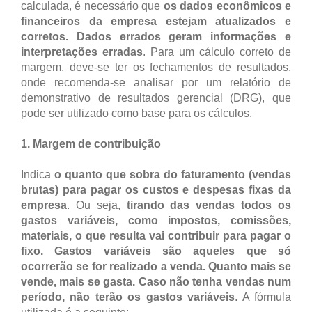
calculada, é necessário que
os dados econômicos e
financeiros da empresa estejam atualizados e
corretos. Dados errados geram informações e
interpretações erradas
. Para um cálculo correto de
margem, deve-se ter os fechamentos de resultados,
onde recomenda-se analisar por um relatório de
demonstrativo de resultados gerencial (DRG), que
pode ser utilizado como base para os cálculos.
1. Margem de contribuição
Indica
o quanto que sobra do faturamento (vendas
brutas) para pagar os custos e despesas fixas da
empresa
. Ou seja,
tirando das vendas todos os
gastos variáveis, como impostos, comissões,
materiais, o que resulta vai contribuir para pagar o
fixo. Gastos variáveis são aqueles que só
ocorrerão se for realizado a venda. Quanto mais se
vende, mais se gasta. Caso não tenha vendas num
período, não terão os gastos variáveis
. A fórmula