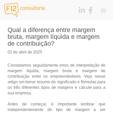
Togg
navig
Qual a diferença entre margem
bruta, margem líquida e margem
de contribuição?
01 de abril de 2025
Constatamos seguidamente erros de interpretação de
margem líquida, margem bruta e margem de
contribuição entre os empreendedores. Veja nesse
artigo um breve resumo do significado e fórmulas para
os três diferentes tipos de margens e calcule para a
sua empresa.
Antes de começar, é importante lembrar que
independentemente do tipo de margem a ser