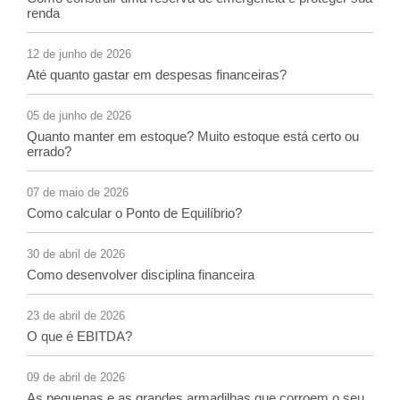
renda
12 de junho de 2026
Até quanto gastar em despesas financeiras?
05 de junho de 2026
Quanto manter em estoque? Muito estoque está certo ou
errado?
07 de maio de 2026
Como calcular o Ponto de Equilíbrio?
30 de abril de 2026
Como desenvolver disciplina financeira
23 de abril de 2026
O que é EBITDA?
09 de abril de 2026
As pequenas e as grandes armadilhas que corroem o seu