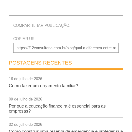
COMPARTILHAR PUBLICAÇÃO:
COPIAR URL:
POSTAGENS RECENTES
16 de julho de 2026
Como fazer um orçamento familiar?
09 de julho de 2026
Por que a educação financeira é essencial para as
empresas?
02 de julho de 2026
Como construir uma reserva de emergência e proteger sua