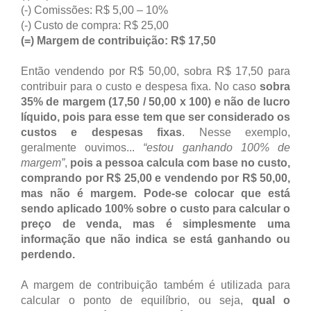
(-) Comissões: R$ 5,00 – 10%
(-) Custo de compra: R$ 25,00
(=) Margem de contribuição: R$ 17,50
Então vendendo por R$ 50,00, sobra R$ 17,50 para
contribuir para o custo e despesa fixa. No caso
sobra
35% de margem (17,50 / 50,00 x 100) e não de lucro
líquido, pois para esse tem que ser considerado os
custos e despesas fixas
. Nesse exemplo,
geralmente ouvimos...
“estou ganhando 100% de
margem”
,
pois a pessoa calcula com base no custo,
comprando por R$ 25,00 e vendendo por R$ 50,00,
mas não é margem. Pode-se colocar que está
sendo aplicado 100% sobre o custo para calcular o
preço de venda, mas é simplesmente uma
informação que não indica se está ganhando ou
perdendo.
A margem de contribuição também é utilizada para
calcular o ponto de equilíbrio, ou seja,
qual o