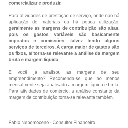
comercializar e produzir.
Para atividades de prestação de serviço, onde não há
aplicação de materiais ou há pouca utilização,
geralmente as margens de contribuição são altas,
pois os gastos variáveis são basicamente
impostos e comissões, talvez tendo alguns
serviços de terceiros. A carga maior de gastos são
os fixos, aí torna-se relevante a análise da margem
bruta e margem líquida.
E você já analisou as margens de seu
empreendimento? Recomenda-se que ao menos
mensalmente seja analisado a margem líquida e bruta.
Para atividades de comércio, a análise constante da
margem de contribuição torna-se relevante também.
Fabio Nepomoceno - Consultor Financeiro