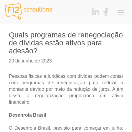
Togg
navig
Quais programas de renegociação
de dívidas estão ativos para
adesão?
20 de junho de 2023
Pessoas físicas e jurídicas com dívidas podem contar
com programas de renegociação para reduzir o
montante devido por meio da redução de juros. Além
disso, a regularização proporciona um alívio
financeiro.
Desenrola Brasil
O Desenrola Brasil, previsto para começar em julho,