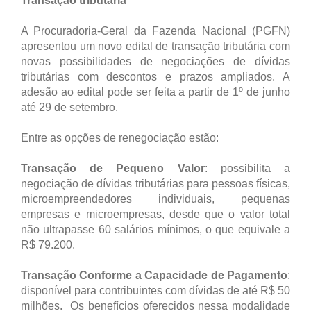
Transação tributária
A Procuradoria-Geral da Fazenda Nacional (PGFN)
apresentou um novo edital de transação tributária com
novas possibilidades de negociações de dívidas
tributárias com descontos e prazos ampliados. A
adesão ao edital pode ser feita a partir de 1º de junho
até 29 de setembro.
Entre as opções de renegociação estão:
Transação de Pequeno Valor
: possibilita a
negociação de dívidas tributárias para pessoas físicas,
microempreendedores individuais, pequenas
empresas e microempresas, desde que o valor total
não ultrapasse 60 salários mínimos, o que equivale a
R$ 79.200.
Transação Conforme a Capacidade de Pagamento
:
disponível para contribuintes com dívidas de até R$ 50
milhões. Os benefícios oferecidos nessa modalidade