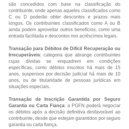
são concedidos com base na classificação do
contribuinte, onde apenas aqueles classificados como
C ou D poderão obter descontos e prazos mais
longos. Os contribuintes classificados como A ou B
ainda podem aproveitar outros benefícios, como uma
entrada facilitada e descontos nos acréscimos legais.
Transação para Débitos de Difícil Recuperação ou
Irrecuperáveis
: categoria que abrange contribuintes
cujas dívidas se enquadrem em condições
específicas, como débitos inscritos há mais de 15
anos, suspensos por decisão judicial há mais de 10
anos, ou de titularidade de pessoas jurídicas em
situações especiais.
Transação de Inscrição Garantida por Seguro
Garantia ou Carta Fiança
: a PGFN poderá negociar
os débitos após a decisão definitiva desfavorável ao
contribuinte, desde que estejam garantidos por seguro
garantia ou carta fiança.