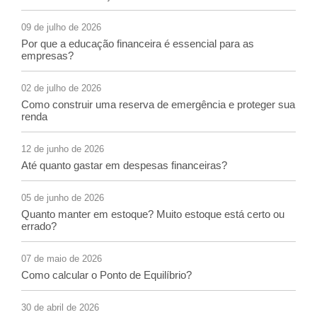
09 de julho de 2026
Por que a educação financeira é essencial para as
empresas?
02 de julho de 2026
Como construir uma reserva de emergência e proteger sua
renda
12 de junho de 2026
Até quanto gastar em despesas financeiras?
05 de junho de 2026
Quanto manter em estoque? Muito estoque está certo ou
errado?
07 de maio de 2026
Como calcular o Ponto de Equilíbrio?
30 de abril de 2026