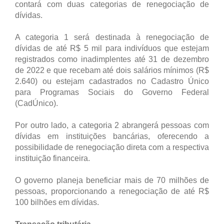
contará com duas categorias de renegociação de
dívidas.
A categoria 1 será destinada à renegociação de
dívidas de até R$ 5 mil para indivíduos que estejam
registrados como inadimplentes até 31 de dezembro
de 2022 e que recebam até dois salários mínimos (R$
2.640) ou estejam cadastrados no Cadastro Único
para Programas Sociais do Governo Federal
(CadÚnico).
Por outro lado, a categoria 2 abrangerá pessoas com
dívidas em instituições bancárias, oferecendo a
possibilidade de renegociação direta com a respectiva
instituição financeira.
O governo planeja beneficiar mais de 70 milhões de
pessoas, proporcionando a renegociação de até R$
100 bilhões em dívidas.