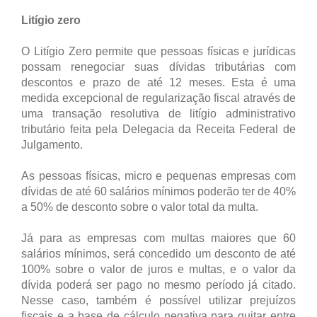
Litígio zero
O Litígio Zero permite que pessoas físicas e jurídicas
possam renegociar suas dívidas tributárias com
descontos e prazo de até 12 meses. Esta é uma
medida excepcional de regularização fiscal através de
uma transação resolutiva de litígio administrativo
tributário feita pela Delegacia da Receita Federal de
Julgamento.
As pessoas físicas, micro e pequenas empresas com
dívidas de até 60 salários mínimos poderão ter de 40%
a 50% de desconto sobre o valor total da multa.
Já para as empresas com multas maiores que 60
salários mínimos, será concedido um desconto de até
100% sobre o valor de juros e multas, e o valor da
dívida poderá ser pago no mesmo período já citado.
Nesse caso, também é possível utilizar prejuízos
fiscais e a base de cálculo negativa para quitar entre