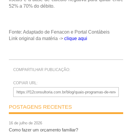
52% a 70% do débito.
Fonte: Adaptado de Fenacon e Portal Contábeis
Link original da matéria ->
clique aqui
COMPARTILHAR PUBLICAÇÃO:
COPIAR URL:
POSTAGENS RECENTES
16 de julho de 2026
Como fazer um orçamento familiar?