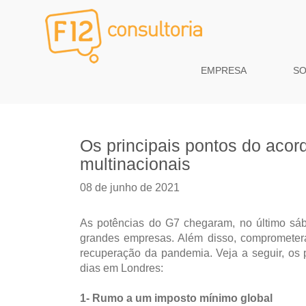
EMPRESA
S
Os principais pontos do acord
multinacionais
08 de junho de 2021
As potências do G7 chegaram, no último sáb
grandes empresas. Além disso, comprometer
recuperação da pandemia. Veja a seguir, os 
dias em Londres:
1- Rumo a um imposto mínimo global