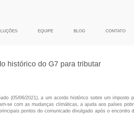
OLUÇÕES
EQUIPE
BLOG
CONTATO
o histórico do G7 para tributar
ado (05/06/2021), a um acordo histórico sobre um imposto p
am-se com as mudanças climáticas, a ajuda aos países pobr
principais pontos do comunicado divulgado após o encontro 