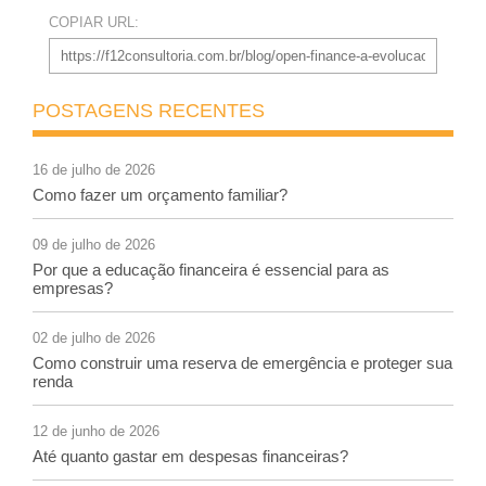
COPIAR URL:
POSTAGENS RECENTES
16 de julho de 2026
Como fazer um orçamento familiar?
09 de julho de 2026
Por que a educação financeira é essencial para as
empresas?
02 de julho de 2026
Como construir uma reserva de emergência e proteger sua
renda
12 de junho de 2026
Até quanto gastar em despesas financeiras?