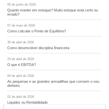
05 de junho de 2026
Quanto manter em estoque? Muito estoque está certo ou
errado?
07 de maio de 2026
Como calcular o Ponto de Equilíbrio?
30 de abril de 2026
Como desenvolver disciplina financeira
23 de abril de 2026
O que é EBITDA?
09 de abril de 2026
As pequenas e as grandes armadilhas que corroem o seu
dinheiro
02 de abril de 2026
Liquidez ou Rentabilidade