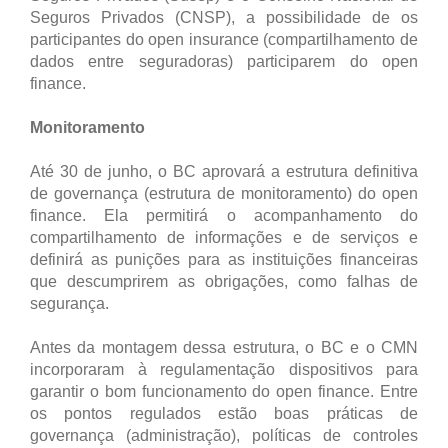
Seguros Privados (CNSP), a possibilidade de os
participantes do open insurance (compartilhamento de
dados entre seguradoras) participarem do open
finance.
Monitoramento
Até 30 de junho, o BC aprovará a estrutura definitiva
de governança (estrutura de monitoramento) do open
finance. Ela permitirá o acompanhamento do
compartilhamento de informações e de serviços e
definirá as punições para as instituições financeiras
que descumprirem as obrigações, como falhas de
segurança.
Antes da montagem dessa estrutura, o BC e o CMN
incorporaram à regulamentação dispositivos para
garantir o bom funcionamento do open finance. Entre
os pontos regulados estão boas práticas de
governança (administração), políticas de controles