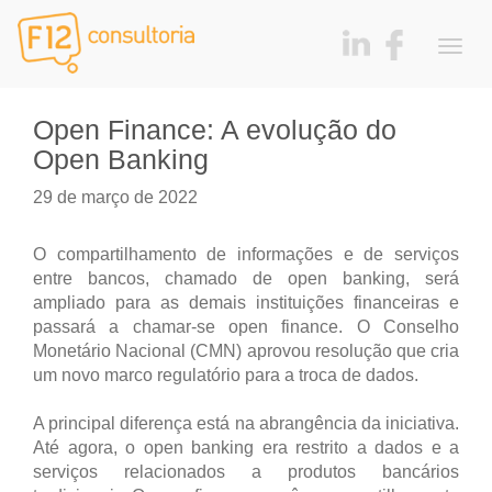
Togg
navig
Open Finance: A evolução do
Open Banking
29 de março de 2022
O compartilhamento de informações e de serviços
entre bancos, chamado de open banking, será
ampliado para as demais instituições financeiras e
passará a chamar-se open finance. O Conselho
Monetário Nacional (CMN) aprovou resolução que cria
um novo marco regulatório para a troca de dados.
A principal diferença está na abrangência da iniciativa.
Até agora, o open banking era restrito a dados e a
serviços relacionados a produtos bancários