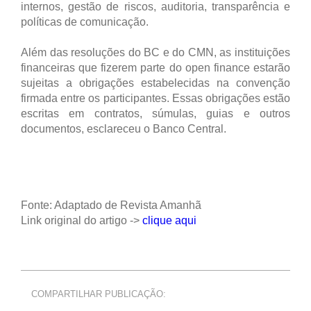
internos, gestão de riscos, auditoria, transparência e
políticas de comunicação.
Além das resoluções do BC e do CMN, as instituições
financeiras que fizerem parte do open finance estarão
sujeitas a obrigações estabelecidas na convenção
firmada entre os participantes. Essas obrigações estão
escritas em contratos, súmulas, guias e outros
documentos, esclareceu o Banco Central.
Fonte: Adaptado de Revista Amanhã
Link original do artigo ->
clique aqui
COMPARTILHAR PUBLICAÇÃO: