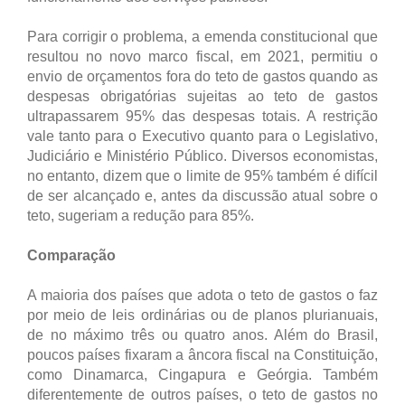
Para corrigir o problema, a emenda constitucional que
resultou no novo marco fiscal, em 2021, permitiu o
envio de orçamentos fora do teto de gastos quando as
despesas obrigatórias sujeitas ao teto de gastos
ultrapassarem 95% das despesas totais. A restrição
vale tanto para o Executivo quanto para o Legislativo,
Judiciário e Ministério Público. Diversos economistas,
no entanto, dizem que o limite de 95% também é difícil
de ser alcançado e, antes da discussão atual sobre o
teto, sugeriam a redução para 85%.
Comparação
A maioria dos países que adota o teto de gastos o faz
por meio de leis ordinárias ou de planos plurianuais,
de no máximo três ou quatro anos. Além do Brasil,
poucos países fixaram a âncora fiscal na Constituição,
como Dinamarca, Cingapura e Geórgia. Também
diferentemente de outros países, o teto de gastos no