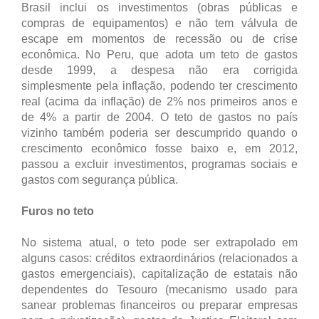
Brasil inclui os investimentos (obras públicas e
compras de equipamentos) e não tem válvula de
escape em momentos de recessão ou de crise
econômica. No Peru, que adota um teto de gastos
desde 1999, a despesa não era corrigida
simplesmente pela inflação, podendo ter crescimento
real (acima da inflação) de 2% nos primeiros anos e
de 4% a partir de 2004. O teto de gastos no país
vizinho também poderia ser descumprido quando o
crescimento econômico fosse baixo e, em 2012,
passou a excluir investimentos, programas sociais e
gastos com segurança pública.
Furos no teto
No sistema atual, o teto pode ser extrapolado em
alguns casos: créditos extraordinários (relacionados a
gastos emergenciais), capitalização de estatais não
dependentes do Tesouro (mecanismo usado para
sanear problemas financeiros ou preparar empresas