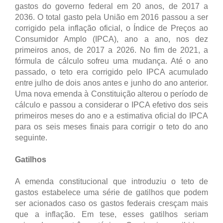
gastos do governo federal em 20 anos, de 2017 a
2036. O total gasto pela União em 2016 passou a ser
corrigido pela inflação oficial, o Índice de Preços ao
Consumidor Amplo (IPCA), ano a ano, nos dez
primeiros anos, de 2017 a 2026. No fim de 2021, a
fórmula de cálculo sofreu uma mudança. Até o ano
passado, o teto era corrigido pelo IPCA acumulado
entre julho de dois anos antes e junho do ano anterior.
Uma nova emenda à Constituição alterou o período de
cálculo e passou a considerar o IPCA efetivo dos seis
primeiros meses do ano e a estimativa oficial do IPCA
para os seis meses finais para corrigir o teto do ano
seguinte.
Gatilhos
A emenda constitucional que introduziu o teto de
gastos estabelece uma série de gatilhos que podem
ser acionados caso os gastos federais cresçam mais
que a inflação. Em tese, esses gatilhos seriam