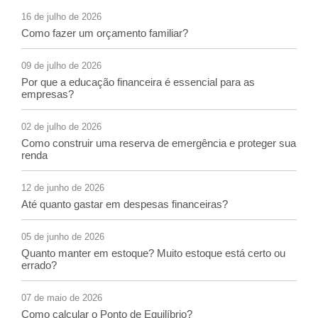
16 de julho de 2026
Como fazer um orçamento familiar?
09 de julho de 2026
Por que a educação financeira é essencial para as
empresas?
02 de julho de 2026
Como construir uma reserva de emergência e proteger sua
renda
12 de junho de 2026
Até quanto gastar em despesas financeiras?
05 de junho de 2026
Quanto manter em estoque? Muito estoque está certo ou
errado?
07 de maio de 2026
Como calcular o Ponto de Equilíbrio?