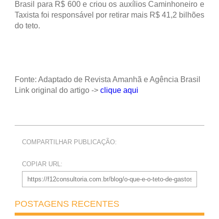
Brasil para R$ 600 e criou os auxílios Caminhoneiro e
Taxista foi responsável por retirar mais R$ 41,2 bilhões
do teto.
Fonte: Adaptado de Revista Amanhã e Agência Brasil
Link original do artigo ->
clique aqui
COMPARTILHAR PUBLICAÇÃO:
COPIAR URL:
POSTAGENS RECENTES