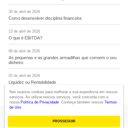
30 de abril de 2026
Como desenvolver disciplina financeira
23 de abril de 2026
O que é EBITDA?
09 de abril de 2026
As pequenas e as grandes armadilhas que corroem o seu
dinheiro
02 de abril de 2026
Liquidez ou Rentabilidade
Nós usamos cookies para melhorar a sua experiência em nossos
serviços. Ao utilizar nossos serviços, você concorda com a
nossa
Política de Privacidade
. Conheça também nossos
Termos
de Uso
Política de Privacidade
|
Termos de Uso
PROSSEGUIR