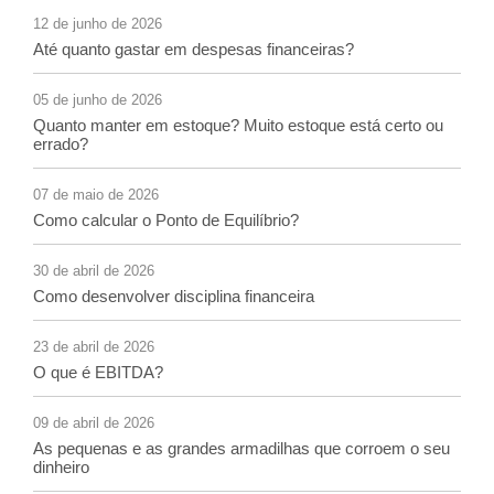
12 de junho de 2026
Até quanto gastar em despesas financeiras?
05 de junho de 2026
Quanto manter em estoque? Muito estoque está certo ou
errado?
07 de maio de 2026
Como calcular o Ponto de Equilíbrio?
30 de abril de 2026
Como desenvolver disciplina financeira
23 de abril de 2026
O que é EBITDA?
09 de abril de 2026
As pequenas e as grandes armadilhas que corroem o seu
dinheiro