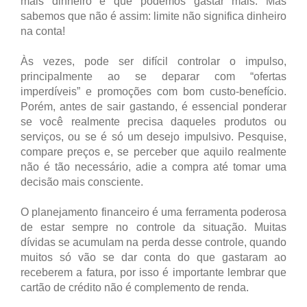
mais dinheiro e que podemos gastar mais. Mas
sabemos que não é assim: limite não significa dinheiro
na conta!
Às vezes, pode ser difícil controlar o impulso,
principalmente ao se deparar com “ofertas
imperdíveis” e promoções com bom custo-benefício.
Porém, antes de sair gastando, é essencial ponderar
se você realmente precisa daqueles produtos ou
serviços, ou se é só um desejo impulsivo. Pesquise,
compare preços e, se perceber que aquilo realmente
não é tão necessário, adie a compra até tomar uma
decisão mais consciente.
O planejamento financeiro é uma ferramenta poderosa
de estar sempre no controle da situação. Muitas
dívidas se acumulam na perda desse controle, quando
muitos só vão se dar conta do que gastaram ao
receberem a fatura, por isso é importante lembrar que
cartão de crédito não é complemento de renda.