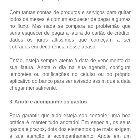
Com tantas contas de produtos e serviços para quitar
todos os meses, é comum esquecer de pagar algumas
no fluxo. Mas nada se compara ao problemão que
seria esquecer de pagar a fatura do cartão de crédito,
dados os juros altíssimos que começam a ser
cobrados em decorrência desse atraso.
Então, esteja sempre atento à data de vencimento da
sua fatura. Anote o dia na sua agenda, configure
lembretes ou notificações no celular ou no próprio
aplicativo do banco para ser avisado assim que a data
chegar mensalmente.
3. Anote e acompanhe os gastos
Para garantir que tudo esteja sob controle, uma boa
prática é manter tudo anotado! Em especial, os seus
gastos e prazos, dois dos elementos que mais exigem
a sua atenção e acompanhamento. Anote em um