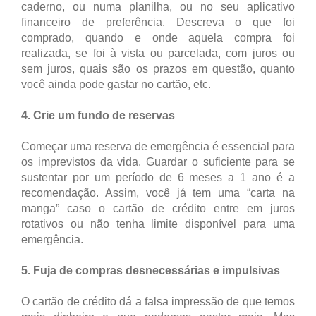
caderno, ou numa planilha, ou no seu aplicativo
financeiro de preferência. Descreva o que foi
comprado, quando e onde aquela compra foi
realizada, se foi à vista ou parcelada, com juros ou
sem juros, quais são os prazos em questão, quanto
você ainda pode gastar no cartão, etc.
4. Crie um fundo de reservas
Começar uma reserva de emergência é essencial para
os imprevistos da vida. Guardar o suficiente para se
sustentar por um período de 6 meses a 1 ano é a
recomendação. Assim, você já tem uma “carta na
manga” caso o cartão de crédito entre em juros
rotativos ou não tenha limite disponível para uma
emergência.
5. Fuja de compras desnecessárias e impulsivas
O cartão de crédito dá a falsa impressão de que temos