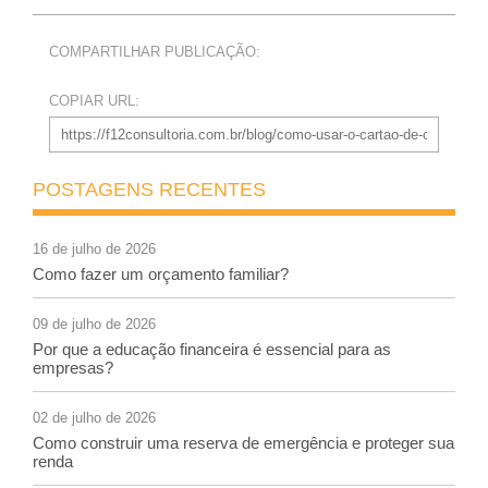
COMPARTILHAR PUBLICAÇÃO:
COPIAR URL:
POSTAGENS RECENTES
16 de julho de 2026
Como fazer um orçamento familiar?
09 de julho de 2026
Por que a educação financeira é essencial para as
empresas?
02 de julho de 2026
Como construir uma reserva de emergência e proteger sua
renda