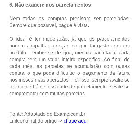
6. Não exagere nos parcelamentos
Nem todas as compras precisam ser parceladas.
Sempre que possível, pague à vista.
O ideal é ter moderação, já que os parcelamentos
podem atrapalhar a noção do que foi gasto com um
produto. Lembre-se de que, mesmo parcelada, cada
compra tem um valor inteiro específico. Ao final de
cada mês, as parcelas se acumularão com outras
contas, o que pode dificultar o pagamento da fatura
nos meses mais apertados. Por isso, sempre avalie se
realmente há necessidade de parcelamento e evite se
comprometer com muitas parcelas.
Fonte: Adaptado de Exame.com.br
Link original do artigo ->
clique aqui