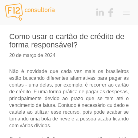
Togg
navig
Como usar o cartão de crédito de
forma responsável?
20 de março de 2024
Não é novidade que cada vez mais os brasileiros
estão buscando diferentes alternativas para pagar as
contas - uma delas, por exemplo, é recorrer ao cartão
de crédito. É uma forma prática de pagar as despesas,
principalmente devido ao prazo que se tem até o
vencimento da fatura. Contudo é necessário cuidado e
cautela ao utilizar esse recurso, pois pode acabar se
tornando uma bola de neve e a pessoa acaba ficando
com várias dívidas.