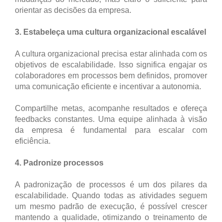
orientar as decisões da empresa.
3. Estabeleça uma cultura organizacional escalável
A cultura organizacional precisa estar alinhada com os
objetivos de escalabilidade. Isso significa engajar os
colaboradores em processos bem definidos, promover
uma comunicação eficiente e incentivar a autonomia.
Compartilhe metas, acompanhe resultados e ofereça
feedbacks constantes. Uma equipe alinhada à visão
da empresa é fundamental para escalar com
eficiência.
4. Padronize processos
A padronização de processos é um dos pilares da
escalabilidade. Quando todas as atividades seguem
um mesmo padrão de execução, é possível crescer
mantendo a qualidade, otimizando o treinamento de