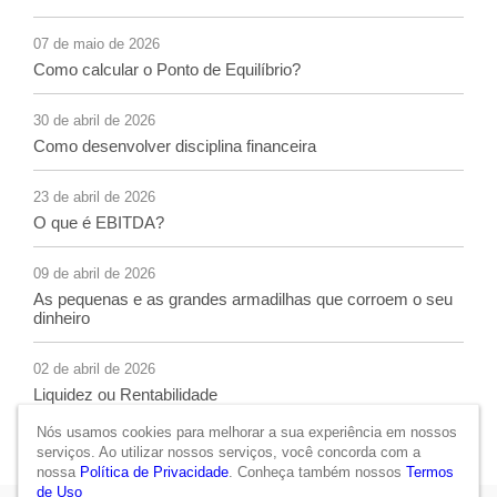
07 de maio de 2026
Como calcular o Ponto de Equilíbrio?
30 de abril de 2026
Como desenvolver disciplina financeira
23 de abril de 2026
O que é EBITDA?
09 de abril de 2026
As pequenas e as grandes armadilhas que corroem o seu
dinheiro
02 de abril de 2026
Liquidez ou Rentabilidade
Nós usamos cookies para melhorar a sua experiência em nossos
serviços. Ao utilizar nossos serviços, você concorda com a
nossa
Política de Privacidade
. Conheça também nossos
Termos
de Uso