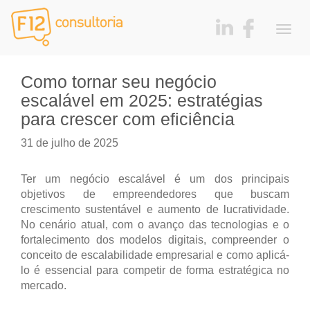
Togg
navig
Como tornar seu negócio
escalável em 2025: estratégias
para crescer com eficiência
31 de julho de 2025
Ter um negócio escalável é um dos principais
objetivos de empreendedores que buscam
crescimento sustentável e aumento de lucratividade.
No cenário atual, com o avanço das tecnologias e o
fortalecimento dos modelos digitais, compreender o
conceito de escalabilidade empresarial e como aplicá-
lo é essencial para competir de forma estratégica no
mercado.