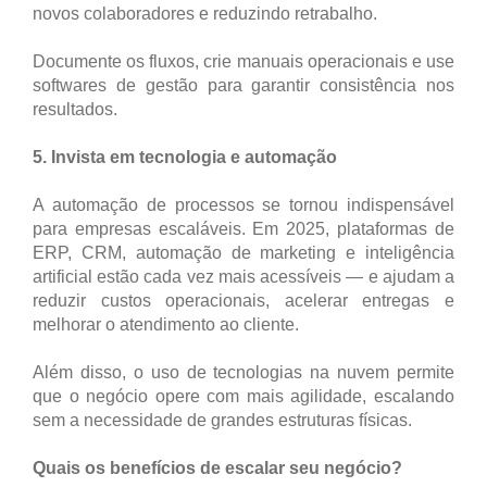
novos colaboradores e reduzindo retrabalho.
Documente os fluxos, crie manuais operacionais e use
softwares de gestão para garantir consistência nos
resultados.
5. Invista em tecnologia e automação
A automação de processos se tornou indispensável
para empresas escaláveis. Em 2025, plataformas de
ERP, CRM, automação de marketing e inteligência
artificial estão cada vez mais acessíveis — e ajudam a
reduzir custos operacionais, acelerar entregas e
melhorar o atendimento ao cliente.
Além disso, o uso de tecnologias na nuvem permite
que o negócio opere com mais agilidade, escalando
sem a necessidade de grandes estruturas físicas.
Quais os benefícios de escalar seu negócio?