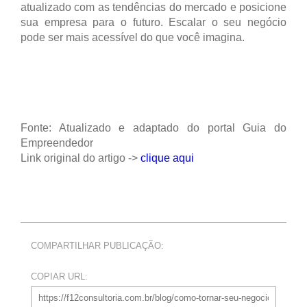
atualizado com as tendências do mercado e posicione
sua empresa para o futuro. Escalar o seu negócio
pode ser mais acessível do que você imagina.
Fonte: Atualizado e adaptado do portal Guia do
Empreendedor
Link original do artigo ->
clique aqui
COMPARTILHAR PUBLICAÇÃO:
COPIAR URL: