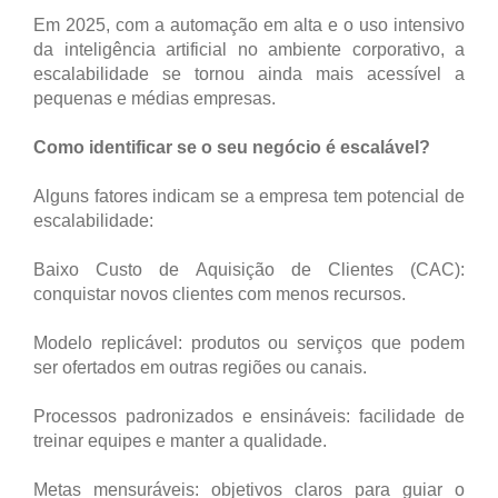
Em 2025, com a automação em alta e o uso intensivo
da inteligência artificial no ambiente corporativo, a
escalabilidade se tornou ainda mais acessível a
pequenas e médias empresas.
Como identificar se o seu negócio é escalável?
Alguns fatores indicam se a empresa tem potencial de
escalabilidade:
Baixo Custo de Aquisição de Clientes (CAC):
conquistar novos clientes com menos recursos.
Modelo replicável: produtos ou serviços que podem
ser ofertados em outras regiões ou canais.
Processos padronizados e ensináveis: facilidade de
treinar equipes e manter a qualidade.
Metas mensuráveis: objetivos claros para guiar o