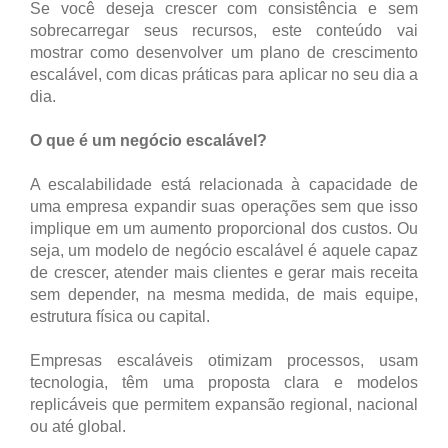
Se você deseja crescer com consistência e sem
sobrecarregar seus recursos, este conteúdo vai
mostrar como desenvolver um plano de crescimento
escalável, com dicas práticas para aplicar no seu dia a
dia.
O que é um negócio escalável?
A escalabilidade está relacionada à capacidade de
uma empresa expandir suas operações sem que isso
implique em um aumento proporcional dos custos. Ou
seja, um modelo de negócio escalável é aquele capaz
de crescer, atender mais clientes e gerar mais receita
sem depender, na mesma medida, de mais equipe,
estrutura física ou capital.
Empresas escaláveis otimizam processos, usam
tecnologia, têm uma proposta clara e modelos
replicáveis que permitem expansão regional, nacional
ou até global.