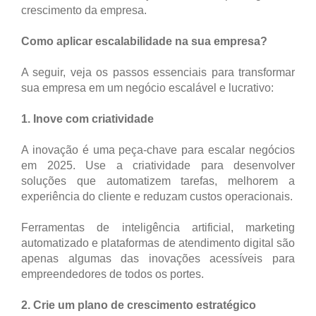
crescimento da empresa.
Como aplicar escalabilidade na sua empresa?
A seguir, veja os passos essenciais para transformar
sua empresa em um negócio escalável e lucrativo:
1. Inove com criatividade
A inovação é uma peça-chave para escalar negócios
em 2025. Use a criatividade para desenvolver
soluções que automatizem tarefas, melhorem a
experiência do cliente e reduzam custos operacionais.
Ferramentas de inteligência artificial, marketing
automatizado e plataformas de atendimento digital são
apenas algumas das inovações acessíveis para
empreendedores de todos os portes.
2. Crie um plano de crescimento estratégico