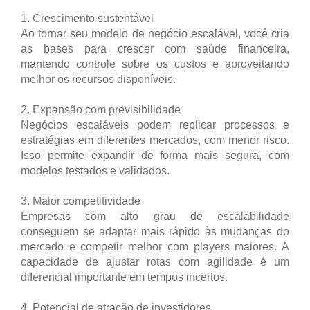
1. Crescimento sustentável
Ao tornar seu modelo de negócio escalável, você cria
as bases para crescer com saúde financeira,
mantendo controle sobre os custos e aproveitando
melhor os recursos disponíveis.
2. Expansão com previsibilidade
Negócios escaláveis podem replicar processos e
estratégias em diferentes mercados, com menor risco.
Isso permite expandir de forma mais segura, com
modelos testados e validados.
3. Maior competitividade
Empresas com alto grau de escalabilidade
conseguem se adaptar mais rápido às mudanças do
mercado e competir melhor com players maiores. A
capacidade de ajustar rotas com agilidade é um
diferencial importante em tempos incertos.
4. Potencial de atração de investidores