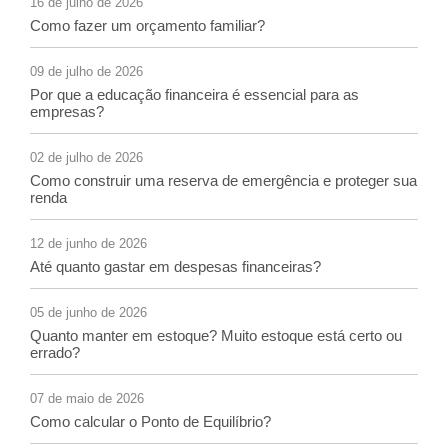
16 de julho de 2026
Como fazer um orçamento familiar?
09 de julho de 2026
Por que a educação financeira é essencial para as
empresas?
02 de julho de 2026
Como construir uma reserva de emergência e proteger sua
renda
12 de junho de 2026
Até quanto gastar em despesas financeiras?
05 de junho de 2026
Quanto manter em estoque? Muito estoque está certo ou
errado?
07 de maio de 2026
Como calcular o Ponto de Equilíbrio?