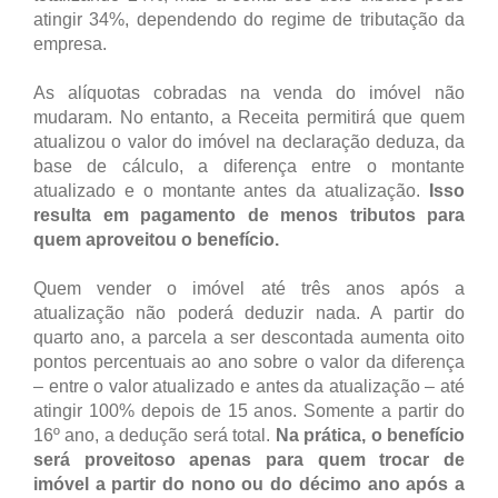
atingir 34%, dependendo do regime de tributação da
empresa.
As alíquotas cobradas na venda do imóvel não
mudaram. No entanto, a Receita permitirá que quem
atualizou o valor do imóvel na declaração deduza, da
base de cálculo, a diferença entre o montante
atualizado e o montante antes da atualização.
Isso
resulta em pagamento de menos tributos para
quem aproveitou o benefício.
Quem vender o imóvel até três anos após a
atualização não poderá deduzir nada. A partir do
quarto ano, a parcela a ser descontada aumenta oito
pontos percentuais ao ano sobre o valor da diferença
– entre o valor atualizado e antes da atualização – até
atingir 100% depois de 15 anos. Somente a partir do
16º ano, a dedução será total.
Na prática, o benefício
será proveitoso apenas para quem trocar de
imóvel a partir do nono ou do décimo ano após a