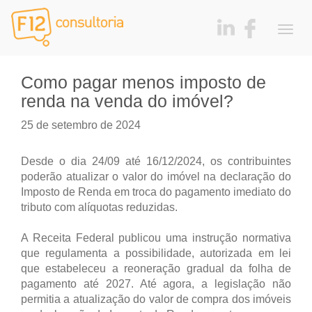
Togg
navig
Como pagar menos imposto de
renda na venda do imóvel?
25 de setembro de 2024
Desde o dia 24/09 até 16/12/2024, os contribuintes
poderão atualizar o valor do imóvel na declaração do
Imposto de Renda em troca do pagamento imediato do
tributo com alíquotas reduzidas.
A Receita Federal publicou uma instrução normativa
que regulamenta a possibilidade, autorizada em lei
que estabeleceu a reoneração gradual da folha de
pagamento até 2027. Até agora, a legislação não
permitia a atualização do valor de compra dos imóveis