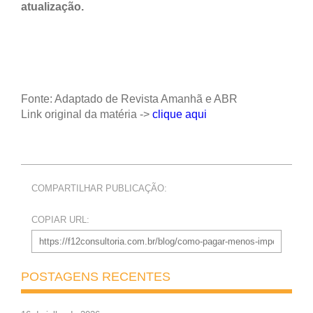
atualização.
Fonte: Adaptado de Revista Amanhã e ABR
Link original da matéria ->
clique aqui
COMPARTILHAR PUBLICAÇÃO:
COPIAR URL:
POSTAGENS RECENTES