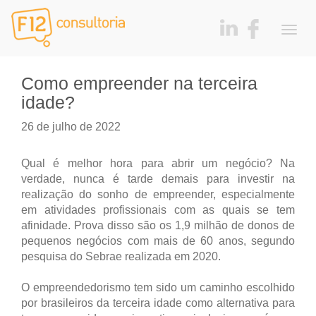
Togg
navig
Como empreender na terceira
idade?
26 de julho de 2022
Qual é melhor hora para abrir um negócio? Na
verdade, nunca é tarde demais para investir na
realização do sonho de empreender, especialmente
em atividades profissionais com as quais se tem
afinidade. Prova disso são os 1,9 milhão de donos de
pequenos negócios com mais de 60 anos, segundo
pesquisa do Sebrae realizada em 2020.
O empreendedorismo tem sido um caminho escolhido
por brasileiros da terceira idade como alternativa para