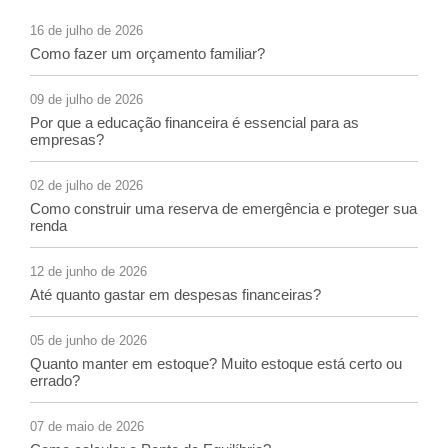
16 de julho de 2026
Como fazer um orçamento familiar?
09 de julho de 2026
Por que a educação financeira é essencial para as
empresas?
02 de julho de 2026
Como construir uma reserva de emergência e proteger sua
renda
12 de junho de 2026
Até quanto gastar em despesas financeiras?
05 de junho de 2026
Quanto manter em estoque? Muito estoque está certo ou
errado?
07 de maio de 2026