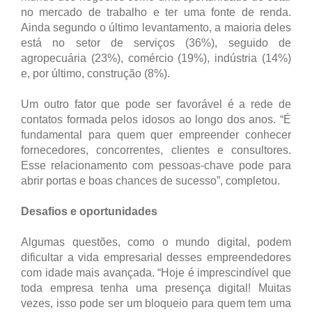
no mercado de trabalho e ter uma fonte de renda.
Ainda segundo o último levantamento, a maioria deles
está no setor de serviços (36%), seguido de
agropecuária (23%), comércio (19%), indústria (14%)
e, por último, construção (8%).
Um outro fator que pode ser favorável é a rede de
contatos formada pelos idosos ao longo dos anos. “É
fundamental para quem quer empreender conhecer
fornecedores, concorrentes, clientes e consultores.
Esse relacionamento com pessoas-chave pode para
abrir portas e boas chances de sucesso”, completou.
Desafios e oportunidades
Algumas questões, como o mundo digital, podem
dificultar a vida empresarial desses empreendedores
com idade mais avançada. “Hoje é imprescindível que
toda empresa tenha uma presença digital! Muitas
vezes, isso pode ser um bloqueio para quem tem uma