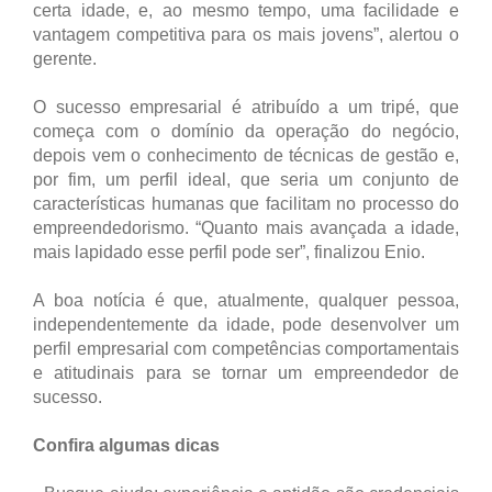
certa idade, e, ao mesmo tempo, uma facilidade e
vantagem competitiva para os mais jovens”, alertou o
gerente.
O sucesso empresarial é atribuído a um tripé, que
começa com o domínio da operação do negócio,
depois vem o conhecimento de técnicas de gestão e,
por fim, um perfil ideal, que seria um conjunto de
características humanas que facilitam no processo do
empreendedorismo. “Quanto mais avançada a idade,
mais lapidado esse perfil pode ser”, finalizou Enio.
A boa notícia é que, atualmente, qualquer pessoa,
independentemente da idade, pode desenvolver um
perfil empresarial com competências comportamentais
e atitudinais para se tornar um empreendedor de
sucesso.
Confira algumas dicas