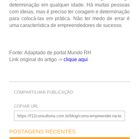
determinação em qualquer idade. Há muitas pessoas
com ideias, mas é preciso ter coragem e determinação
para colocá-las em prática. Não ter medo de errar é
uma característica de empreendedores de sucesso.
Fonte: Adaptado de portal Mundo RH
Link original do artigo ->
clique aqui
COMPARTILHAR PUBLICAÇÃO:
COPIAR URL:
POSTAGENS RECENTES