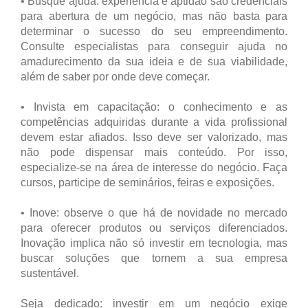
• Busque ajuda: experiência e aptidão são credenciais
para abertura de um negócio, mas não basta para
determinar o sucesso do seu empreendimento.
Consulte especialistas para conseguir ajuda no
amadurecimento da sua ideia e de sua viabilidade,
além de saber por onde deve começar.
• Invista em capacitação: o conhecimento e as
competências adquiridas durante a vida profissional
devem estar afiados. Isso deve ser valorizado, mas
não pode dispensar mais conteúdo. Por isso,
especialize-se na área de interesse do negócio. Faça
cursos, participe de seminários, feiras e exposições.
• Inove: observe o que há de novidade no mercado
para oferecer produtos ou serviços diferenciados.
Inovação implica não só investir em tecnologia, mas
buscar soluções que tornem a sua empresa
sustentável.
Seja dedicado: investir em um negócio exige