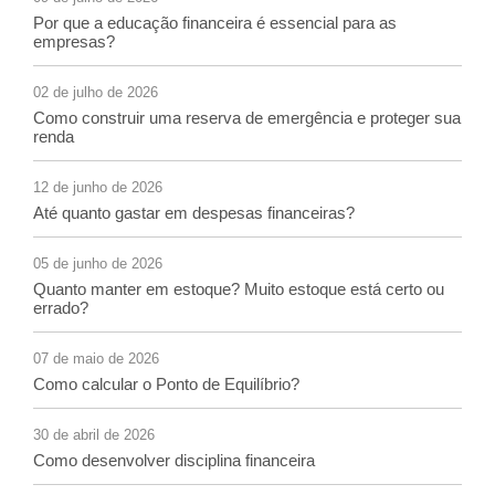
Por que a educação financeira é essencial para as
empresas?
02 de julho de 2026
Como construir uma reserva de emergência e proteger sua
renda
12 de junho de 2026
Até quanto gastar em despesas financeiras?
05 de junho de 2026
Quanto manter em estoque? Muito estoque está certo ou
errado?
07 de maio de 2026
Como calcular o Ponto de Equilíbrio?
30 de abril de 2026
Como desenvolver disciplina financeira