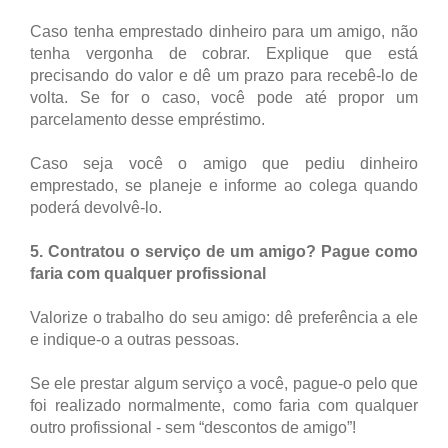
Caso tenha emprestado dinheiro para um amigo, não
tenha vergonha de cobrar. Explique que está
precisando do valor e dê um prazo para recebê-lo de
volta. Se for o caso, você pode até propor um
parcelamento desse empréstimo.
Caso seja você o amigo que pediu dinheiro
emprestado, se planeje e informe ao colega quando
poderá devolvê-lo.
5. Contratou o serviço de um amigo? Pague como
faria com qualquer profissional
Valorize o trabalho do seu amigo: dê preferência a ele
e indique-o a outras pessoas.
Se ele prestar algum serviço a você, pague-o pelo que
foi realizado normalmente, como faria com qualquer
outro profissional - sem “descontos de amigo”!