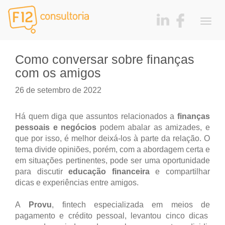
Togg
navig
Como conversar sobre finanças
com os amigos
26 de setembro de 2022
Há quem diga que assuntos relacionados a
finanças
pessoais e negócios
podem abalar as amizades, e
que por isso, é melhor deixá-los à parte da relação. O
tema divide opiniões, porém, com a abordagem certa e
em situações pertinentes, pode ser uma oportunidade
para discutir
educação financeira
e compartilhar
dicas e experiências entre amigos.
A
Provu
, fintech especializada em meios de
pagamento e crédito pessoal, levantou cinco dicas