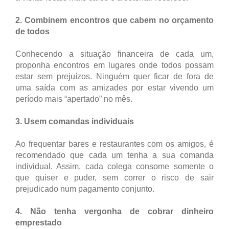
2. Combinem encontros que cabem no orçamento
de todos
Conhecendo a situação financeira de cada um,
proponha encontros em lugares onde todos possam
estar sem prejuízos. Ninguém quer ficar de fora de
uma saída com as amizades por estar vivendo um
período mais “apertado” no mês.
3. Usem comandas individuais
Ao frequentar bares e restaurantes com os amigos, é
recomendado que cada um tenha a sua comanda
individual. Assim, cada colega consome somente o
que quiser e puder, sem correr o risco de sair
prejudicado num pagamento conjunto.
4. Não tenha vergonha de cobrar dinheiro
emprestado