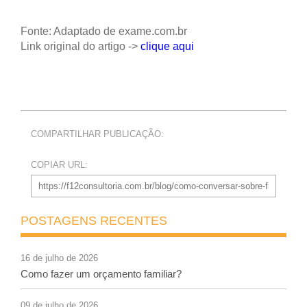
Fonte: Adaptado de exame.com.br
Link original do artigo ->
clique aqui
COMPARTILHAR PUBLICAÇÃO:
COPIAR URL:
POSTAGENS RECENTES
16 de julho de 2026
Como fazer um orçamento familiar?
09 de julho de 2026