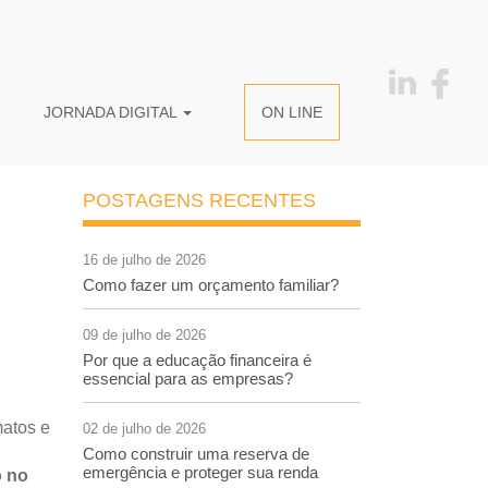
JORNADA DIGITAL
ON LINE
POSTAGENS RECENTES
16 de julho de 2026
Como fazer um orçamento familiar?
09 de julho de 2026
Por que a educação financeira é
essencial para as empresas?
matos e
02 de julho de 2026
Como construir uma reserva de
emergência e proteger sua renda
 no