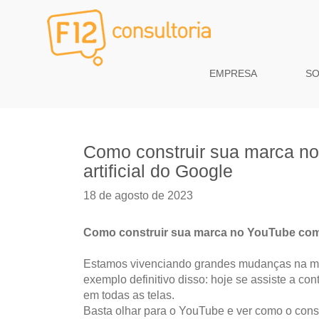
EMPRESA
S
Como construir sua marca no
artificial do Google
18 de agosto de 2023
Como construir sua marca no YouTube com a 
Estamos vivenciando grandes mudanças na ma
exemplo definitivo disso: hoje se assiste a co
em todas as telas.
Basta olhar para o YouTube e ver como o co