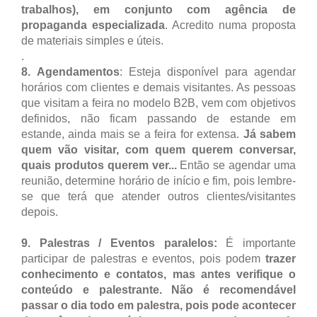
trabalhos), em conjunto com agência de
propaganda especializada
. Acredito numa proposta
de materiais simples e úteis.
.
8. Agendamentos
: Esteja disponível para agendar
horários com clientes e demais visitantes. As pessoas
que visitam a feira no modelo B2B, vem com objetivos
definidos, não ficam passando de estande em
estande, ainda mais se a feira for extensa.
Já sabem
quem vão visitar, com quem querem conversar,
quais produtos querem ver...
Então se agendar uma
reunião, determine horário de início e fim, pois lembre-
se que terá que atender outros clientes/visitantes
depois.
9. Palestras / Eventos paralelos:
É importante
participar de palestras e eventos, pois podem
trazer
conhecimento e contatos, mas antes verifique o
conteúdo e palestrante. Não é recomendável
passar o dia todo em palestra, pois pode acontecer