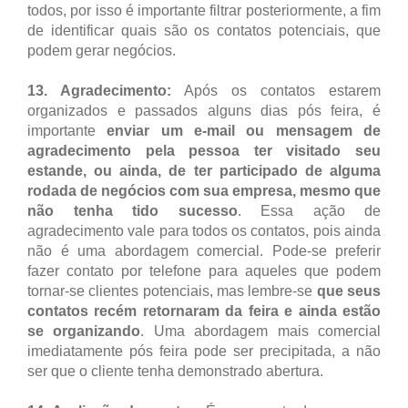
todos, por isso é importante filtrar posteriormente, a fim
de identificar quais são os contatos potenciais, que
podem gerar negócios.
13. Agradecimento:
Após os contatos estarem
organizados e passados alguns dias pós feira, é
importante
enviar um e-mail ou mensagem de
agradecimento pela pessoa ter visitado seu
estande, ou ainda, de ter participado de alguma
rodada de negócios com sua empresa, mesmo que
não tenha tido sucesso
. Essa ação de
agradecimento vale para todos os contatos, pois ainda
não é uma abordagem comercial. Pode-se preferir
fazer contato por telefone para aqueles que podem
tornar-se clientes potenciais, mas lembre-se
que seus
contatos recém retornaram da feira e ainda estão
se organizando
. Uma abordagem mais comercial
imediatamente pós feira pode ser precipitada, a não
ser que o cliente tenha demonstrado abertura.