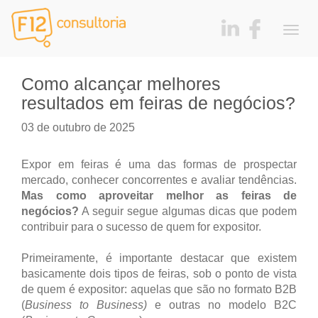
Togg
navig
Como alcançar melhores
resultados em feiras de negócios?
03 de outubro de 2025
Expor em feiras é uma das formas de prospectar
mercado, conhecer concorrentes e avaliar tendências.
Mas como aproveitar melhor as feiras de
negócios?
A seguir segue algumas dicas que podem
contribuir para o sucesso de quem for expositor.
Primeiramente, é importante destacar que existem
basicamente dois tipos de feiras, sob o ponto de vista
de quem é expositor: aquelas que são no formato B2B
(
Business to Business)
e outras no modelo B2C