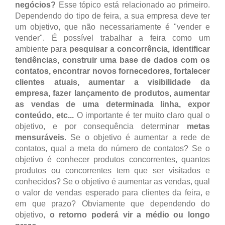
negócios?
Esse tópico está relacionado ao primeiro.
Dependendo do tipo de feira, a sua empresa deve ter
um objetivo, que não necessariamente é "vender e
vender". É possível trabalhar a feira como um
ambiente para
pesquisar a concorrência, identificar
tendências, construir uma base de dados com os
contatos, encontrar novos fornecedores, fortalecer
clientes atuais, aumentar a visibilidade da
empresa, fazer lançamento de produtos, aumentar
as vendas de uma determinada linha, expor
conteúdo, etc...
O importante é ter muito claro qual o
objetivo, e por consequência determinar
metas
mensuráveis
. Se o objetivo é aumentar a rede de
contatos, qual a meta do número de contatos? Se o
objetivo é conhecer produtos concorrentes, quantos
produtos ou concorrentes tem que ser visitados e
conhecidos? Se o objetivo é aumentar as vendas, qual
o valor de vendas esperado para clientes da feira, e
em que prazo? Obviamente que dependendo do
objetivo,
o retorno poderá vir a médio ou longo