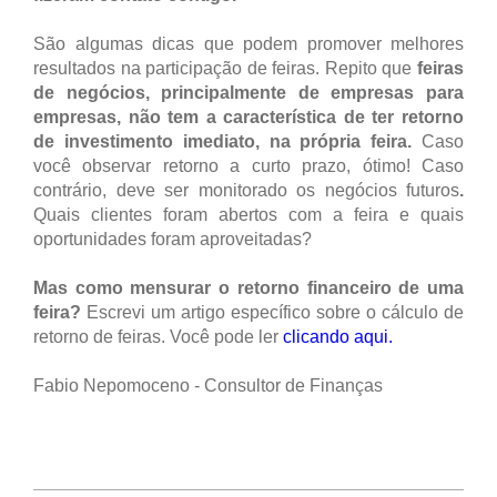
São algumas dicas que podem promover melhores
resultados na participação de feiras. Repito que
feiras
de negócios, principalmente de empresas para
empresas, não tem a característica de ter retorno
de investimento imediato, na própria feira.
Caso
você observar retorno a curto prazo, ótimo! Caso
contrário, deve ser monitorado os negócios futuros
.
Quais clientes foram abertos com a feira e quais
oportunidades foram aproveitadas?
Mas como mensurar o retorno financeiro de uma
feira?
Escrevi um artigo específico sobre o cálculo de
retorno de feiras. Você pode ler
clicando aqui.
Fabio Nepomoceno - Consultor de Finanças