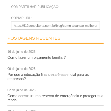
COMPARTILHAR PUBLICAÇÃO:
COPIAR URL:
POSTAGENS RECENTES
16 de julho de 2026
Como fazer um orçamento familiar?
09 de julho de 2026
Por que a educação financeira é essencial para as
empresas?
02 de julho de 2026
Como construir uma reserva de emergência e proteger sua
renda