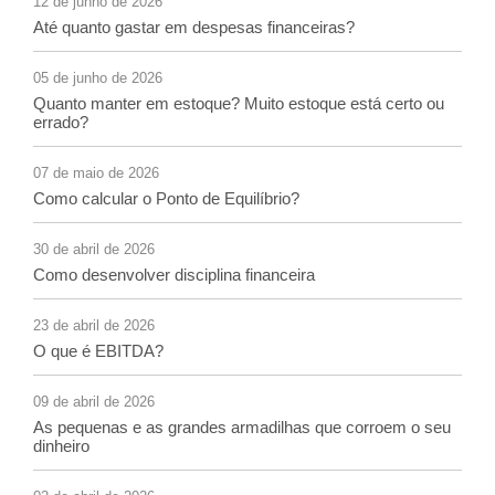
12 de junho de 2026
Até quanto gastar em despesas financeiras?
05 de junho de 2026
Quanto manter em estoque? Muito estoque está certo ou
errado?
07 de maio de 2026
Como calcular o Ponto de Equilíbrio?
30 de abril de 2026
Como desenvolver disciplina financeira
23 de abril de 2026
O que é EBITDA?
09 de abril de 2026
As pequenas e as grandes armadilhas que corroem o seu
dinheiro