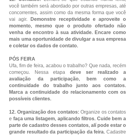
você também será abordado por outras empresas, até
concorrentes, assim como da mesma forma que você
vai agir.
Demonstre receptividade e aproveite o
momento, mesmo que o produto ofertado não
venha de encontro à sua atividade. Encare como
mais uma oportunidade de divulgar a sua empresa
e coletar os dados de contato.
PÓS FEIRA
Ufa, fim de feira, acabou o trabalho? Que nada, recém
começou. Nessa etapa
deve ser realizado a
avaliação da participação, bem como a
continuidade do trabalho junto aos contatos.
Marca a continuidade do relacionamento com os
possíveis clientes.
12. Organização dos contatos:
Organize os contatos
e
faça uma listagem, aplicando filtros. Cuide bem a
parte de cadastro desses contatos, alí pode estar o
grande resultado da participação da feira.
Cadastre