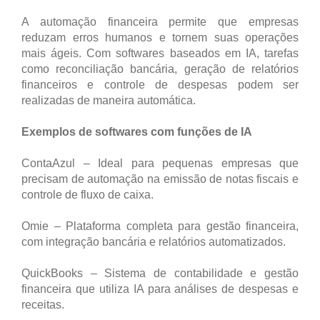
A automação financeira permite que empresas
reduzam erros humanos e tornem suas operações
mais ágeis. Com softwares baseados em IA, tarefas
como reconciliação bancária, geração de relatórios
financeiros e controle de despesas podem ser
realizadas de maneira automática.
Exemplos de softwares com funções de IA
ContaAzul – Ideal para pequenas empresas que
precisam de automação na emissão de notas fiscais e
controle de fluxo de caixa.
Omie – Plataforma completa para gestão financeira,
com integração bancária e relatórios automatizados.
QuickBooks – Sistema de contabilidade e gestão
financeira que utiliza IA para análises de despesas e
receitas.