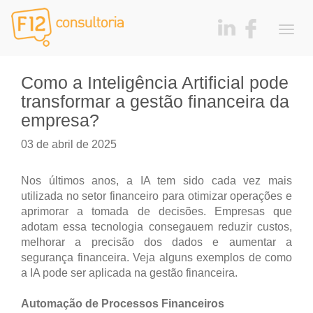
Togg
navig
Como a Inteligência Artificial pode
transformar a gestão financeira da
empresa?
03 de abril de 2025
Nos últimos anos, a IA tem sido cada vez mais
utilizada no setor financeiro para otimizar operações e
aprimorar a tomada de decisões. Empresas que
adotam essa tecnologia consegauem reduzir custos,
melhorar a precisão dos dados e aumentar a
segurança financeira. Veja alguns exemplos de como
a IA pode ser aplicada na gestão financeira.
Automação de Processos Financeiros