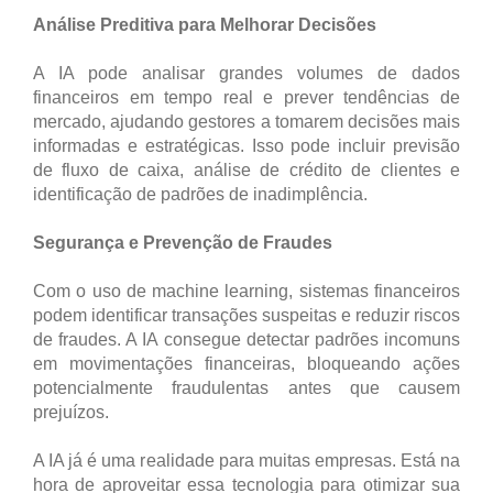
Análise Preditiva para Melhorar Decisões
A IA pode analisar grandes volumes de dados
financeiros em tempo real e prever tendências de
mercado, ajudando gestores a tomarem decisões mais
informadas e estratégicas. Isso pode incluir previsão
de fluxo de caixa, análise de crédito de clientes e
identificação de padrões de inadimplência.
Segurança e Prevenção de Fraudes
Com o uso de machine learning, sistemas financeiros
podem identificar transações suspeitas e reduzir riscos
de fraudes. A IA consegue detectar padrões incomuns
em movimentações financeiras, bloqueando ações
potencialmente fraudulentas antes que causem
prejuízos.
A IA já é uma realidade para muitas empresas. Está na
hora de aproveitar essa tecnologia para otimizar sua