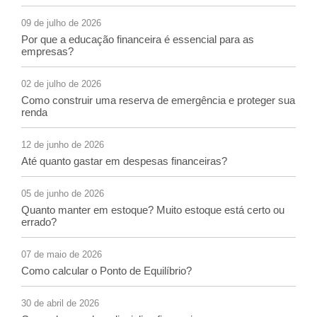
09 de julho de 2026
Por que a educação financeira é essencial para as
empresas?
02 de julho de 2026
Como construir uma reserva de emergência e proteger sua
renda
12 de junho de 2026
Até quanto gastar em despesas financeiras?
05 de junho de 2026
Quanto manter em estoque? Muito estoque está certo ou
errado?
07 de maio de 2026
Como calcular o Ponto de Equilíbrio?
30 de abril de 2026