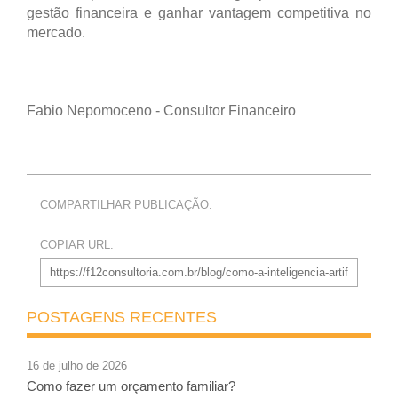
gestão financeira e ganhar vantagem competitiva no
mercado.
Fabio Nepomoceno - Consultor Financeiro
COMPARTILHAR PUBLICAÇÃO:
COPIAR URL:
POSTAGENS RECENTES
16 de julho de 2026
Como fazer um orçamento familiar?