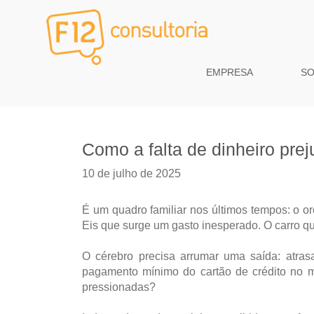
EMPRESA
S
Como a falta de dinheiro prej
10 de julho de 2025
É um quadro familiar nos últimos tempos: o o
Eis que surge um gasto inesperado. O carro qu
O cérebro precisa arrumar uma saída: atras
pagamento mínimo do cartão de crédito no 
pressionadas?