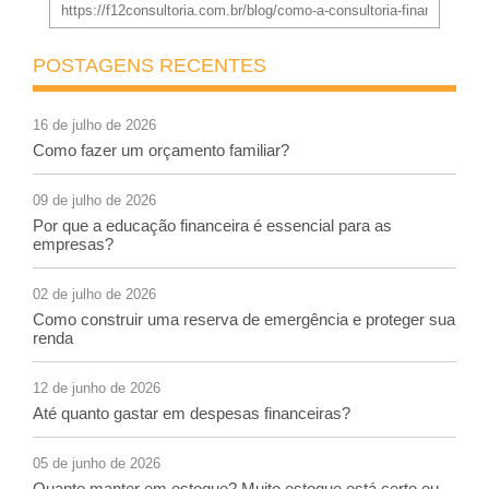
POSTAGENS RECENTES
16 de julho de 2026
Como fazer um orçamento familiar?
09 de julho de 2026
Por que a educação financeira é essencial para as
empresas?
02 de julho de 2026
Como construir uma reserva de emergência e proteger sua
renda
12 de junho de 2026
Até quanto gastar em despesas financeiras?
05 de junho de 2026
Quanto manter em estoque? Muito estoque está certo ou