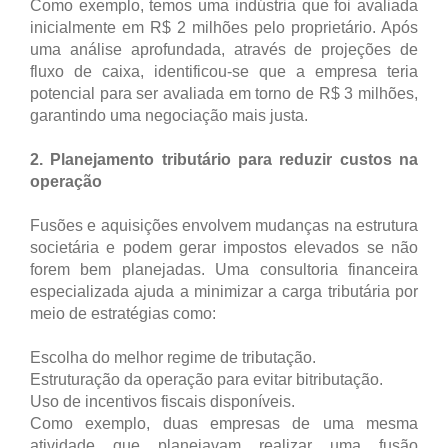
Como exemplo, temos uma indústria que foi avaliada
inicialmente em R$ 2 milhões pelo proprietário. Após
uma análise aprofundada, através de projeções de
fluxo de caixa, identificou-se que a empresa teria
potencial para ser avaliada em torno de R$ 3 milhões,
garantindo uma negociação mais justa.
2. Planejamento tributário para reduzir custos na
operação
Fusões e aquisições envolvem mudanças na estrutura
societária e podem gerar impostos elevados se não
forem bem planejadas. Uma consultoria financeira
especializada ajuda a minimizar a carga tributária por
meio de estratégias como:
Escolha do melhor regime de tributação.
Estruturação da operação para evitar bitributação.
Uso de incentivos fiscais disponíveis.
Como exemplo, duas empresas de uma mesma
atividade que planejavam realizar uma fusão