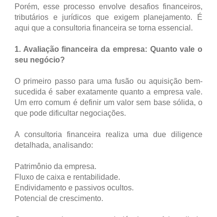
Porém, esse processo envolve desafios financeiros,
tributários e jurídicos que exigem planejamento. É
aqui que a consultoria financeira se torna essencial.
1. Avaliação financeira da empresa: Quanto vale o
seu negócio?
O primeiro passo para uma fusão ou aquisição bem-
sucedida é saber exatamente quanto a empresa vale.
Um erro comum é definir um valor sem base sólida, o
que pode dificultar negociações.
A consultoria financeira realiza uma due diligence
detalhada, analisando:
Patrimônio da empresa.
Fluxo de caixa e rentabilidade.
Endividamento e passivos ocultos.
Potencial de crescimento.