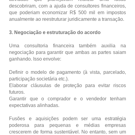
descobriram, com a ajuda de consultores financeiros,
que poderiam economizar R$ 500 mil em impostos
anualmente ao reestruturar juridicamente a transação.
3. Negociação e estruturação do acordo
Uma consultoria financeira também auxilia na
negociação para garantir que ambas as partes saiam
ganhando. Isso envolve:
Definir o modelo de pagamento (à vista, parcelado,
participação societária etc.).
Elaborar cláusulas de proteção para evitar riscos
futuros.
Garantir que o comprador e o vendedor tenham
expectativas alinhadas.
Fusões e aquisições podem ser uma estratégia
poderosa para pequenas e médias empresas
crescerem de forma sustentável. No entanto, sem um