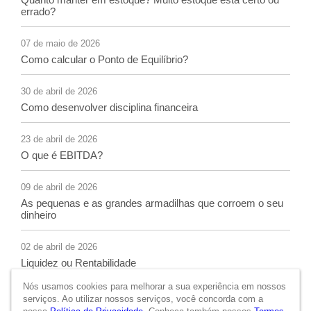
errado?
07 de maio de 2026
Como calcular o Ponto de Equilíbrio?
30 de abril de 2026
Como desenvolver disciplina financeira
23 de abril de 2026
O que é EBITDA?
09 de abril de 2026
As pequenas e as grandes armadilhas que corroem o seu
dinheiro
02 de abril de 2026
Liquidez ou Rentabilidade
Nós usamos cookies para melhorar a sua experiência em nossos
serviços. Ao utilizar nossos serviços, você concorda com a