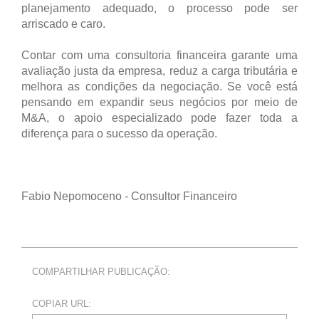
planejamento adequado, o processo pode ser
arriscado e caro.
Contar com uma consultoria financeira garante uma
avaliação justa da empresa, reduz a carga tributária e
melhora as condições da negociação. Se você está
pensando em expandir seus negócios por meio de
M&A, o apoio especializado pode fazer toda a
diferença para o sucesso da operação.
Fabio Nepomoceno - Consultor Financeiro
COMPARTILHAR PUBLICAÇÃO:
COPIAR URL: