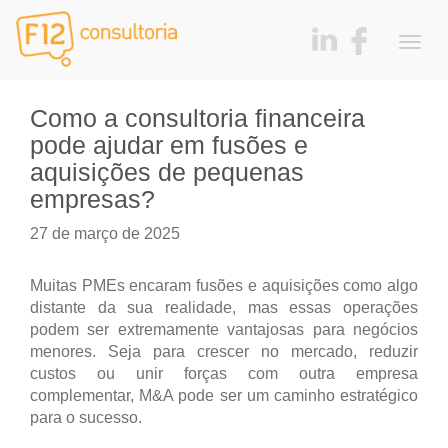
Togg
navig
Como a consultoria financeira
pode ajudar em fusões e
aquisições de pequenas
empresas?
27 de março de 2025
Muitas PMEs encaram fusões e aquisições como algo
distante da sua realidade, mas essas operações
podem ser extremamente vantajosas para negócios
menores. Seja para crescer no mercado, reduzir
custos ou unir forças com outra empresa
complementar, M&A pode ser um caminho estratégico
para o sucesso.