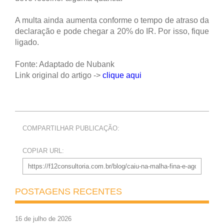
A multa ainda aumenta conforme o tempo de atraso da
declaração e pode chegar a 20% do IR. Por isso, fique
ligado.
Fonte: Adaptado de Nubank
Link original do artigo ->
clique aqui
COMPARTILHAR PUBLICAÇÃO:
COPIAR URL:
POSTAGENS RECENTES
16 de julho de 2026