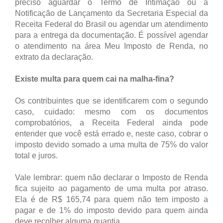
preciso aguardar o Termo de Intimação ou a
Notificação de Lançamento da Secretaria Especial da
Receita Federal do Brasil ou agendar um atendimento
para a entrega da documentação. É possível agendar
o atendimento na área Meu Imposto de Renda, no
extrato da declaração.
Existe multa para quem cai na malha-fina?
Os contribuintes que se identificarem com o segundo
caso, cuidado: mesmo com os documentos
comprobatórios, a Receita Federal ainda pode
entender que você está errado e, neste caso, cobrar o
imposto devido somado a uma multa de 75% do valor
total e juros.
Vale lembrar: quem não declarar o Imposto de Renda
fica sujeito ao pagamento de uma multa por atraso.
Ela é de R$ 165,74 para quem não tem imposto a
pagar e de 1% do imposto devido para quem ainda
deve recolher alguma quantia.