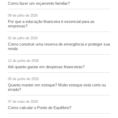
Como fazer um orçamento familiar?
09 de julho de 2026
Por que a educação financeira é essencial para as
empresas?
02 de julho de 2026
Como construir uma reserva de emergência e proteger sua
renda
12 de junho de 2026
Até quanto gastar em despesas financeiras?
05 de junho de 2026
Quanto manter em estoque? Muito estoque está certo ou
errado?
07 de maio de 2026
Como calcular o Ponto de Equilíbrio?