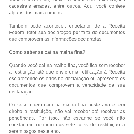
cadastrais erradas, entre outros. Aqui você confere
alguns dos mais comuns.
Também pode acontecer, entretanto, de a Receita
Federal reter sua declaração por falta de documentos
que comprovem as informações declaradas.
Como saber se caí na malha fina?
Quando você cai na malha-fina, você fica sem receber
a restituição até que envie uma retificação à Receita
esclarecendo os erros na declaração ou apresente os
documentos que comprovem a veracidade da sua
declaração.
Ou seja: quem caiu na malha fina neste ano e tem
direito a restituição, não vai receber até resolver as
pendências. Por isso, não estranhe se você não
constar em nenhum dos sete lotes de restituição a
serem pagos neste ano.