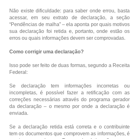
Não existe dificuldade: para saber onde errou, basta
acessar, em seu extrato de declaração, a seção
“Pendências de malha” – ela aponta por quais motivos
sua declaração foi retida e, portanto, onde estão os
erros ou quais informações devem ser comprovadas.
Como corrigir uma declaração?
Isso pode ser feito de duas formas, segundo a Receita
Federal:
Se declaração tem informações incorretas ou
incompletas, é possível fazer a retificação com as
correções necessárias através do programa gerador
da declaração – o mesmo por onde a declaração é
enviada.
Se a declaração retida está correta e o contribuinte
tem os documentos que comprovem as informações, é