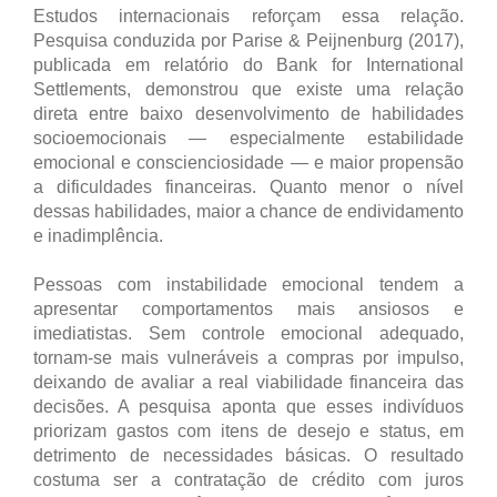
Estudos internacionais reforçam essa relação.
Pesquisa conduzida por Parise & Peijnenburg (2017),
publicada em relatório do Bank for International
Settlements, demonstrou que existe uma relação
direta entre baixo desenvolvimento de habilidades
socioemocionais — especialmente estabilidade
emocional e conscienciosidade — e maior propensão
a dificuldades financeiras. Quanto menor o nível
dessas habilidades, maior a chance de endividamento
e inadimplência.
Pessoas com instabilidade emocional tendem a
apresentar comportamentos mais ansiosos e
imediatistas. Sem controle emocional adequado,
tornam-se mais vulneráveis a compras por impulso,
deixando de avaliar a real viabilidade financeira das
decisões. A pesquisa aponta que esses indivíduos
priorizam gastos com itens de desejo e status, em
detrimento de necessidades básicas. O resultado
costuma ser a contratação de crédito com juros