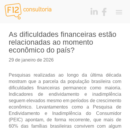
Togg
navig
As dificuldades financeiras estão
relacionadas ao momento
econômico do país?
29 de janeiro de 2026
Pesquisas realizadas ao longo da última década
mostram que a parcela da população brasileira com
dificuldades financeiras permanece como maioria.
Indicadores de endividamento e inadimplência
seguem elevados mesmo em períodos de crescimento
econômico. Levantamentos como a Pesquisa de
Endividamento e Inadimplência do Consumidor
(PEIC) apontam, de forma recorrente, que mais de
60% das famílias brasileiras convivem com algum