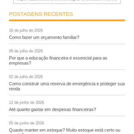
POSTAGENS RECENTES
16 de julho de 2026
Como fazer um orçamento familiar?
09 de julho de 2026
Por que a educação financeira é essencial para as
empresas?
02 de julho de 2026
Como construir uma reserva de emergência e proteger sua
renda
12 de junho de 2026
Até quanto gastar em despesas financeiras?
05 de junho de 2026
Quanto manter em estoque? Muito estoque está certo ou