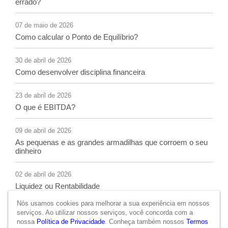
errado?
07 de maio de 2026
Como calcular o Ponto de Equilíbrio?
30 de abril de 2026
Como desenvolver disciplina financeira
23 de abril de 2026
O que é EBITDA?
09 de abril de 2026
As pequenas e as grandes armadilhas que corroem o seu
dinheiro
02 de abril de 2026
Liquidez ou Rentabilidade
Nós usamos cookies para melhorar a sua experiência em nossos
serviços. Ao utilizar nossos serviços, você concorda com a
nossa
Política de Privacidade
. Conheça também nossos
Termos