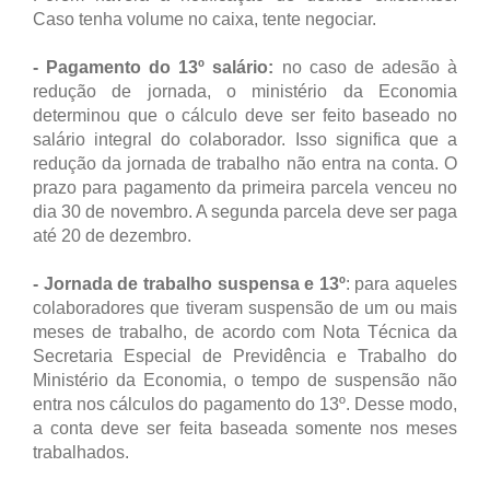
Caso tenha volume no caixa, tente negociar.
- Pagamento do 13º salário:
no caso de adesão à
redução de jornada, o ministério da Economia
determinou que o cálculo deve ser feito baseado no
salário integral do colaborador. Isso significa que a
redução da jornada de trabalho não entra na conta. O
prazo para pagamento da primeira parcela venceu no
dia 30 de novembro. A segunda parcela deve ser paga
até 20 de dezembro.
- Jornada de trabalho suspensa e 13º
: para aqueles
colaboradores que tiveram suspensão de um ou mais
meses de trabalho, de acordo com Nota Técnica da
Secretaria Especial de Previdência e Trabalho do
Ministério da Economia, o tempo de suspensão não
entra nos cálculos do pagamento do 13º. Desse modo,
a conta deve ser feita baseada somente nos meses
trabalhados.