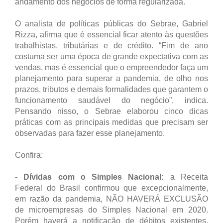
andamento dos negócios de forma regularizada.
O analista de políticas públicas do Sebrae, Gabriel
Rizza, afirma que é essencial ficar atento às questões
trabalhistas, tributárias e de crédito. “Fim de ano
costuma ser uma época de grande expectativa com as
vendas, mas é essencial que o empreendedor faça um
planejamento para superar a pandemia, de olho nos
prazos, tributos e demais formalidades que garantem o
funcionamento saudável do negócio”, indica.
Pensando nisso, o Sebrae elaborou cinco dicas
práticas com as principais medidas que precisam ser
observadas para fazer esse planejamento.
Confira:
- Dívidas com o Simples Nacional:
a Receita
Federal do Brasil confirmou que excepcionalmente,
em razão da pandemia, NÃO HAVERÁ EXCLUSÃO
de microempresas do Simples Nacional em 2020.
Porém haverá a notificação de débitos existentes.