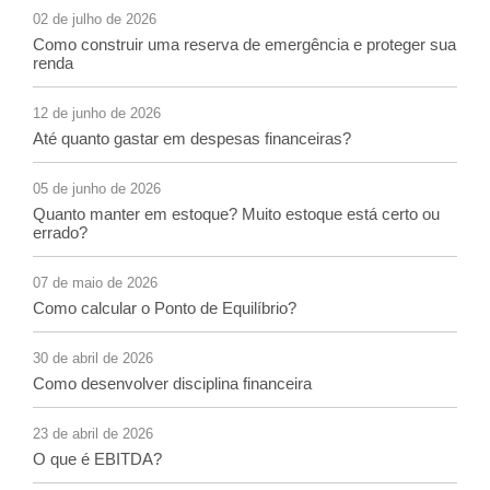
02 de julho de 2026
Como construir uma reserva de emergência e proteger sua
renda
12 de junho de 2026
Até quanto gastar em despesas financeiras?
05 de junho de 2026
Quanto manter em estoque? Muito estoque está certo ou
errado?
07 de maio de 2026
Como calcular o Ponto de Equilíbrio?
30 de abril de 2026
Como desenvolver disciplina financeira
23 de abril de 2026
O que é EBITDA?