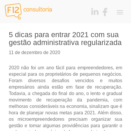
Togg
navig
5 dicas para entrar 2021 com sua
gestão administrativa regularizada
11 de dezembro de 2020
2020 não foi um ano fácil para empreendedores, em
especial para os proprietários de pequenos negócios.
Foram diversos desafios vencidos e muitos
empresários ainda estão em fase de recuperação.
Todavia, a chegada do final do ano, o lento e gradual
movimento de recuperação da pandemia, com
melhoras consideráveis na economia, sinalizam que é
hora de planejar novas metas para 2021. Além disso,
os microempreendedores precisam organizar sua
gestão e tomar algumas providências para garantir o