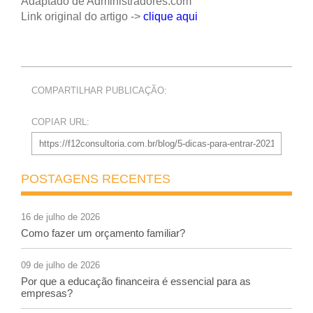
Adaptado de Administradores.com
Link original do artigo ->
clique aqui
COMPARTILHAR PUBLICAÇÃO:
COPIAR URL:
POSTAGENS RECENTES
16 de julho de 2026
Como fazer um orçamento familiar?
09 de julho de 2026
Por que a educação financeira é essencial para as
empresas?